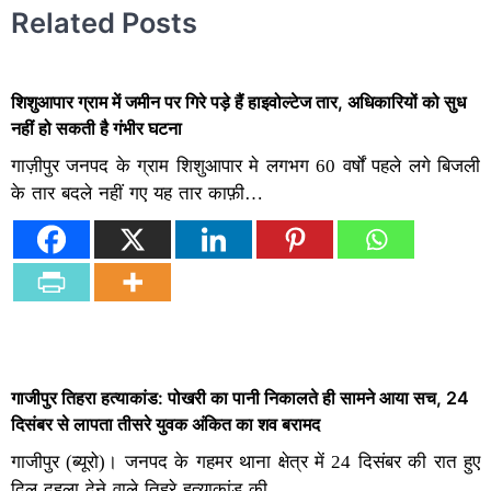
Related Posts
शिशुआपार ग्राम में जमीन पर गिरे पड़े हैं हाइवोल्टेज तार, अधिकारियों को सुध
नहीं हो सकती है गंभीर घटना
गाज़ीपुर जनपद के ग्राम शिशुआपार मे लगभग 60 वर्षों पहले लगे बिजली
के तार बदले नहीं गए यह तार काफ़ी…
गाजीपुर तिहरा हत्याकांड: पोखरी का पानी निकालते ही सामने आया सच, 24
दिसंबर से लापता तीसरे युवक अंकित का शव बरामद
गाजीपुर (ब्यूरो)। जनपद के गहमर थाना क्षेत्र में 24 दिसंबर की रात हुए
दिल दहला देने वाले तिहरे हत्याकांड की…