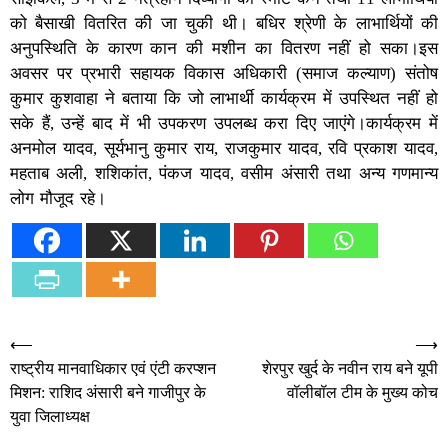
को बैसाखी वितरित की जा चुकी थी। बधिर श्रेणी के लाभार्थियों की
अनुपस्थिति के कारण कान की मशीन का वितरण नहीं हो सका।इस
अवसर पर प्रभारी सहायक विकास अधिकारी (समाज कल्याण) संतोष
कुमार कुशवाहा ने बताया कि जो लाभार्थी कार्यक्रम में उपस्थित नहीं हो
सके हैं, उन्हें बाद में भी उपकरण उपलब्ध करा दिए जाएंगे।कार्यक्रम में
अनमोल यादव, सूर्यभानु कुमार राय, राजकुमार यादव, रवि प्रकाश यादव,
महताब अली, शशिकांत, पंकज यादव, वसीम अंसारी तथा अन्य गणमान्य
लोग मौजूद रहे।
Post
⟵
⟶
राष्ट्रीय मानवाधिकार एवं एंटी करप्शन
शेरपुर खुर्द के नवीन राय बने यूपी
navigation
मिशन: राशिद अंसारी बने गाजीपुर के
वॉलीबॉल टीम के मुख्य कोच
युवा जिलाध्यक्ष