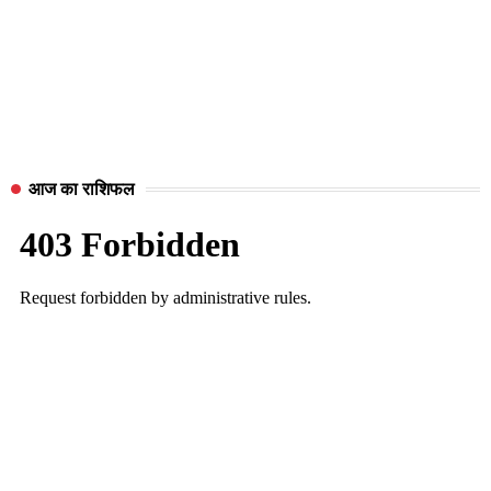
आज का राशिफल