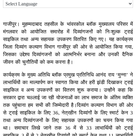
गाजीपुर। मुहम्मदाबाद तहसील के भांवरकोल ब्लॉक मुख्यालय परिसर में
मंगलवार को आयोजित समारोह में दिव्यांगजनों को निःशुल्क ट्राई
साइकिल तथा अन्य सहायक उपकरण वितरित किए गए। यह कार्यक्रम
जिला दिव्यांग कल्याण विभाग गाजीपुर की ओर से आयोजित किया गया,
जिसका उद्देश्य दिव्यांगजनों को आत्मनिर्भर बनाना और उनकी दैनिक
जीवन की चुनौतियों को कम करना है।
कार्यक्रम के मुख्य अतिथि ब्लॉक प्रमुख प्रतिनिधि आनंद राय ‘मुन्ना’ ने
लाभार्थियों का माल्यार्पण कर स्वागत किया और हरी झंडी दिखाकर ट्राई
साइकिल व अन्य उपकरणों का वितरण शुरू कराया। उन्होंने कहा कि
सरकार द्वारा च8लाई जा रही योजनाओं का लाभ समाज के अंतिम व्यक्ति
तक पहुंचाना हम सभी की जिम्मेदारी है।दिव्यांग कल्याण विभाग की ओर
से ट्राई साइकिल के लिए 36, नेत्रहीन दिव्यांगों के लिए स्मार्ट केन 3
तथा अन्य दिव्यांगजनों के लिए सहायक उपकरणों का चयन किया गया
था। समाचार लिखे जाने तक 36 में से 33 लाभार्थियों को ट्राई
साइकिल, 3 में से 2 नेत्रहीन दिव्यांगों को स्मार्ट केन तथा 11 लाभार्थियों