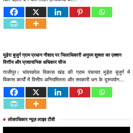
मुड़ेरा बुजुर्ग ग्राम प्रधान नौशाद पर जिलाधिकारी अनुपम शुक्ला का एक्शन
वित्तीय और प्रशासनिक अधिकार सीज
गाजीपुर। भांवरकोल विकास खंड की ग्राम पंचायत मुड़ेरा बुजुर्ग में
विकास कार्यों में वित्तीय अनियमितता और सरकारी धन के दुरुपयोग…
लोकाधिकार न्यूज़ लाइव टीवी