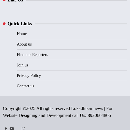
Quick Links
Home
About us
Find our Reporters
Join us
Privacy Policy
Contact us
Copyright ©2025 All rights reserved Lokadhikar news | For
Website Designing and Development call Us:-8920664806