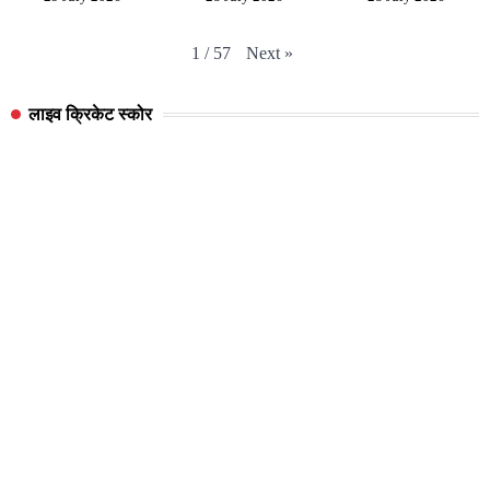
Next
»
1
/
57
लाइव क्रिकेट स्कोर