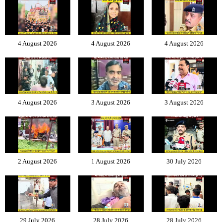
4 August 2026
4 August 2026
4 August 2026
4 August 2026
3 August 2026
3 August 2026
2 August 2026
1 August 2026
30 July 2026
29 July 2026
28 July 2026
28 July 2026