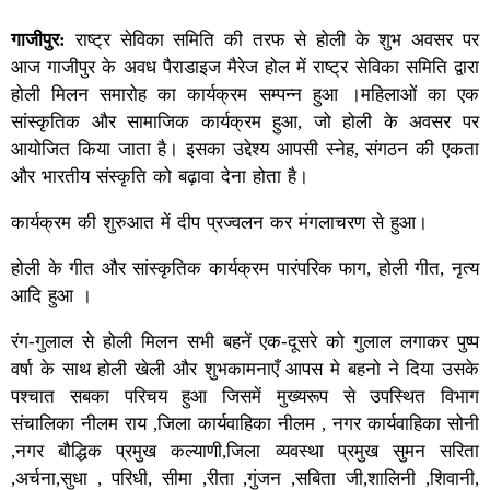
गाजीपुर:
राष्ट्र सेविका समिति की तरफ से होली के शुभ अवसर पर
आज गाजीपुर के अवध पैराडाइज मैरेज होल में राष्ट्र सेविका समिति द्वारा
होली मिलन समारोह का कार्यक्रम सम्पन्न हुआ ।महिलाओं का एक
सांस्कृतिक और सामाजिक कार्यक्रम हुआ, जो होली के अवसर पर
आयोजित किया जाता है। इसका उद्देश्य आपसी स्नेह, संगठन की एकता
और भारतीय संस्कृति को बढ़ावा देना होता है।
कार्यक्रम की शुरुआत में दीप प्रज्वलन कर मंगलाचरण से हुआ।
होली के गीत और सांस्कृतिक कार्यक्रम पारंपरिक फाग, होली गीत, नृत्य
आदि हुआ ।
रंग-गुलाल से होली मिलन सभी बहनें एक-दूसरे को गुलाल लगाकर पुष्प
वर्षा के साथ होली खेली और शुभकामनाएँ आपस मे बहनो ने दिया उसके
पश्चात सबका परिचय हुआ जिसमें मुख्यरूप से उपस्थित विभाग
संचालिका नीलम राय ,जिला कार्यवाहिका नीलम , नगर कार्यवाहिका सोनी
,नगर बौद्धिक प्रमुख कल्याणी,जिला व्यवस्था प्रमुख सुमन सरिता
,अर्चना,सुधा , परिधी, सीमा ,रीता ,गुंजन ,सबिता जी,शालिनी ,शिवानी,