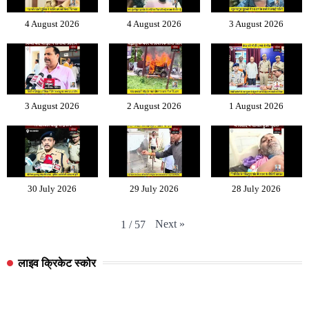
4 August 2026
4 August 2026
3 August 2026
3 August 2026
2 August 2026
1 August 2026
30 July 2026
29 July 2026
28 July 2026
Next
»
1
/
57
लाइव क्रिकेट स्कोर