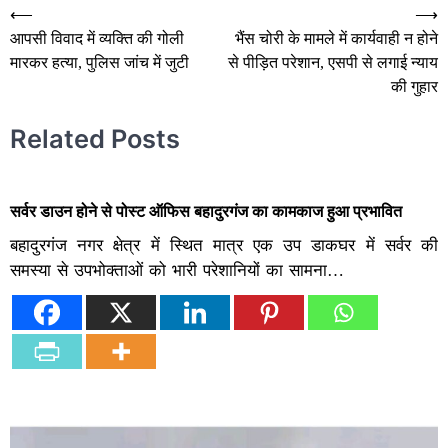
Post
⟵
⟶
आपसी विवाद में व्यक्ति की गोली
भैंस चोरी के मामले में कार्यवाही न होने
navigation
मारकर हत्या, पुलिस जांच में जुटी
से पीड़ित परेशान, एसपी से लगाई न्याय
की गुहार
Related Posts
सर्वर डाउन होने से पोस्ट ऑफिस बहादुरगंज का कामकाज हुआ प्रभावित
बहादुरगंज नगर क्षेत्र में स्थित मात्र एक उप डाकघर में सर्वर की
समस्या से उपभोक्ताओं को भारी परेशानियों का सामना…