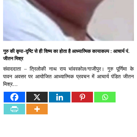
गुरु की कृपा-दृष्टि से ही शिष्य का होता है आध्यात्मिक कायाकल्प : आचार्य पं.
जीतन मिश्र
संवाददाता – त्रिलोकी नाथ राय भांवरकोल/गाजीपुर। गुरु पूर्णिमा के
पावन अवसर पर आयोजित आध्यात्मिक प्रवचन में आचार्य पंडित जीतन
मिश्र…