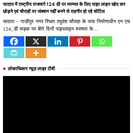
सादात में राष्ट्रीय राजमार्ग 124 डी पर मरम्मत के लिए पाइप लाइन खोद कर
छोड़ने एवं चौराहों पर जंक्शन नहीं बनने से राहगीर हो रहे चोटिल
सादात – गाज़ीपुर नगर स्थित रघुवंश चौराहा के पास निर्माणाधीन एन एच
124_डी सड़क पर बीते दिनों पाइपलाइन मरम्मत के…
लोकाधिकार न्यूज़ लाइव टीवी