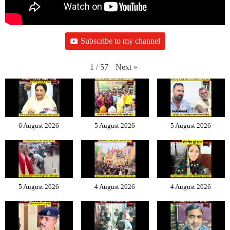
Subscribe to my channel
Next
»
1
/
57
6 August 2026
5 August 2026
5 August 2026
5 August 2026
4 August 2026
4 August 2026