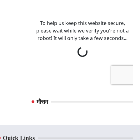
मौसम
Quick Links