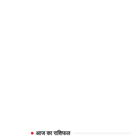
आज का राशिफल