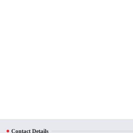
Contact Details