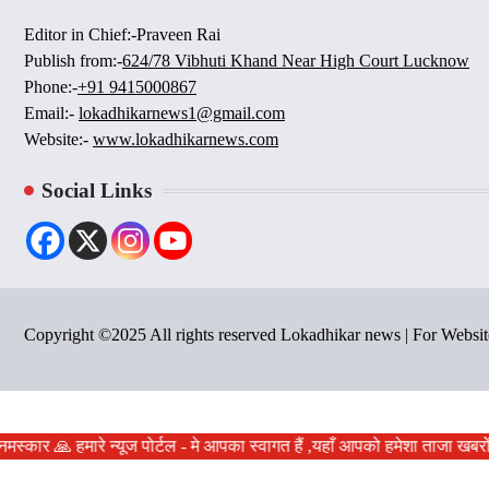
Editor in Chief:-Praveen Rai
Publish from:-
624/78 Vibhuti Khand Near High Court Lucknow
Phone:-
+91 9415000867
Email:-
lokadhikarnews1@gmail.com
Website:-
www.lokadhikarnews.com
Social Links
Copyright ©2025 All rights reserved Lokadhikar news | For Webs
मस्कार 🙏 हमारे न्यूज पोर्टल - मे आपका स्वागत हैं ,यहाँ आपको हमेशा ताजा खबर