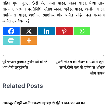
रोहित गुप्ता बुलट, छेदी सेठ, पन्ना यादव, साहब यादव, भैय्या लाल
सोनकर, प्रधान प्रतिनिधि संतोष यादव, भूपेंद्र यादव, अजीत यादव,
रामनिवास यादव, अशोक, रमाशंकर और अमित सहित कई गणमान्य
व्यक्ति उपस्थित रहे।
Post
⟵
⟶
पूर्व प्रधान मुमताज हुसैन को दी गई
पुरानी रंजिश को लेकर दो पक्षों में खूनी
navigation
भावभीनी श्रद्धांजलि
संघर्ष,दोनों पक्षों से दर्जनों से अधिक
लोग घायल
Related Posts
अमरूपुर में श्री लक्ष्मीनारायण महायज्ञ से गूंजेगा जन-जन का मन