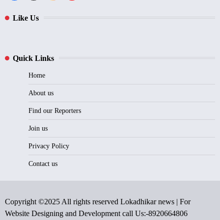
Like Us
Quick Links
Home
About us
Find our Reporters
Join us
Privacy Policy
Contact us
Copyright ©2025 All rights reserved Lokadhikar news | For
Website Designing and Development call Us:-8920664806