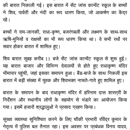
की बारात निकाली गई। इस बारात में सेंट जांस कान्वेंट स्कूल के बच्चों
ने शिव, पार्वती और नंदी का रूप धारण किया, जो आकर्षण का केंद्र
रहे।
बच्चों ने राम-जानकी, राधा-कृष्ण, बजरंगबली और लक्ष्मण के साथ-साथ
ऋषि-मुनियों व राक्षसों का भी रूप धारण किया था। वे सभी रथों पर
सवार होकर बारात में शामिल हुए।
शिव बारात सुबह करीब 11 बजे सेंट जांस कान्वेंट स्कूल से शुरू हुई।
यह बारात बाजार और विभिन्न देवालयों से होते हुए राधाकृष्ण मंदिर
भीमापार पहुंची, जहां इसका समापन हुआ। बैंड-बाजे के साथ निकली इस
बारात में बड़ी संख्या में युवक और शिवभक्त नाचते-गाते हुए शामिल हुए।
बारात के समापन के बाद राधाकृष्ण मंदिर में हरिनाम दास शास्त्री के
निर्देशन और स्थानीय लोगों के सहयोग से भंडारे का आयोजन किया
गया। इसमें हजारों श्रद्धालुओं ने प्रसाद ग्रहण किया।
सुरक्षा व्यवस्था सुनिश्चित करने के लिए चौकी प्रभारी रविंद्र कुमार के
नेतृत्व में पुलिस बल तैनात रहा। इस अवसर पर प्रबंधक विनय यादव,