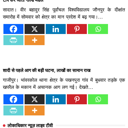
सादात। वीर बहादुर सिंह पूर्वांचल विश्वविद्यालय जौनपुर के दीक्षांत
समारोह में सोमवार को क्षेत्र का मान प्रदेश में बढ़ गया।…
शादी से पहले आग की बड़ी घटना, लाखों का सामान राख
गाजीपुर। भांवरकोल थाना क्षेत्र के पखनपुरा गांव में बुधवार तड़के एक
खपरैल के मकान में अचानक आग लग गई। देखते…
लोकाधिकार न्यूज़ लाइव टीवी