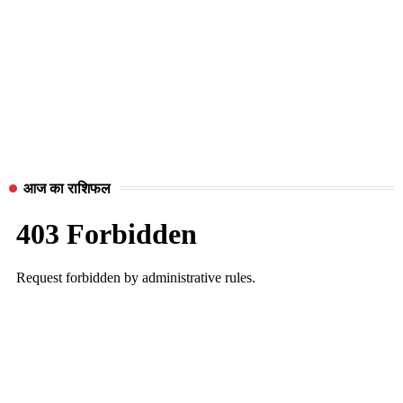
आज का राशिफल