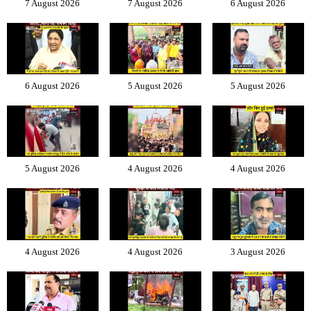
7 August 2026
7 August 2026
6 August 2026
6 August 2026
5 August 2026
5 August 2026
5 August 2026
4 August 2026
4 August 2026
4 August 2026
4 August 2026
3 August 2026