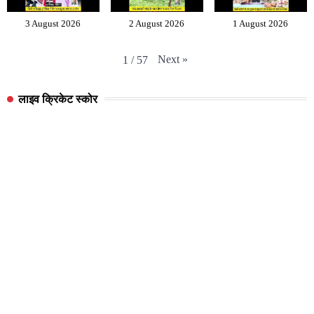
3 August 2026
2 August 2026
1 August 2026
Next
»
1
/
57
लाइव क्रिकेट स्कोर