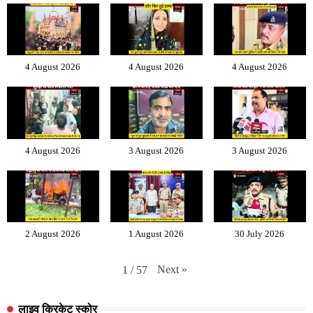
4 August 2026
4 August 2026
4 August 2026
4 August 2026
3 August 2026
3 August 2026
2 August 2026
1 August 2026
30 July 2026
Next
»
1
/
57
लाइव क्रिकेट स्कोर