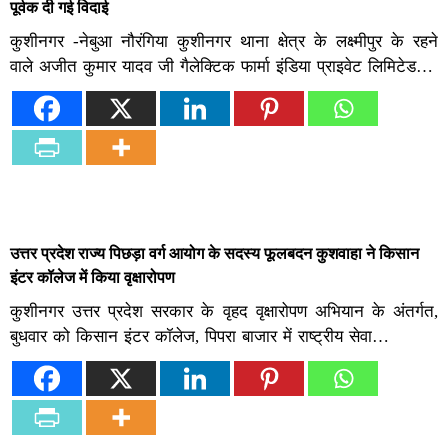
पूर्वक दी गई विदाई
कुशीनगर -नेबुआ नौरंगिया कुशीनगर थाना क्षेत्र के लक्ष्मीपुर के रहने
वाले अजीत कुमार यादव जी गैलेक्टिक फार्मा इंडिया प्राइवेट लिमिटेड…
उत्तर प्रदेश राज्य पिछड़ा वर्ग आयोग के सदस्य फूलबदन कुशवाहा ने किसान
इंटर कॉलेज में किया वृक्षारोपण
कुशीनगर उत्तर प्रदेश सरकार के वृहद वृक्षारोपण अभियान के अंतर्गत,
बुधवार को किसान इंटर कॉलेज, पिपरा बाजार में राष्ट्रीय सेवा…