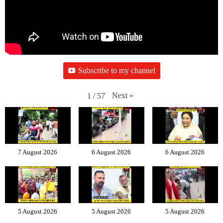
Subscribe to my channel
Next
»
1
/
57
7 August 2026
6 August 2026
6 August 2026
5 August 2026
5 August 2026
5 August 2026