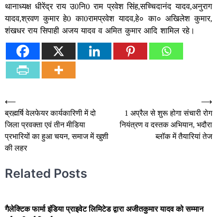
थानाध्यक्ष धीरेंद्र राय उ0नि0 राम प्रवेश सिंह,सच्चिदानंद यादव,अनुराग
यादव,श्रवण कुमार हे0 का0रामप्रवेश यादव,हे० का० अखिलेश कुमार,
शंखधर राय सिपाही अजय यादव व अमित कुमार आदि शामिल रहे।
Post
⟵
⟶
ब्रह्मर्षि वेलफेयर कार्यकारिणी में दो
1 अप्रैल से शुरू होगा संचारी रोग
navigation
जिला प्रवक्ता एवं तीन मीडिया
नियंत्रण व दस्तक अभियान, भदौरा
प्रभारियों का हुआ चयन, समाज में खुशी
ब्लॉक में तैयारियां तेज
की लहर
Related Posts
गैलेक्टिक फार्मा इंडिया प्राइवेट लिमिटेड द्वारा अजीतकुमार यादव को सम्मान