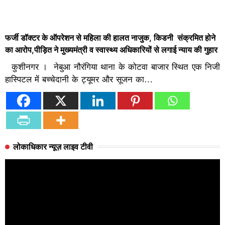
फर्जी डॉक्टर के ऑपरेशन से महिला की हालत नाजुक, किडनी संक्रमित होने
का आरोप,पीड़ित ने मुख्यमंत्री व स्वास्थ्य अधिकारियों से लगाई न्याय की गुहार
कुशीनगर । नेबुआ नौरंगिया थाना के कोटवा बाजार स्थित एक निजी
हास्पिटल में बच्चेदानी के ट्यूमर और सूजन का…
लोकाधिकार न्यूज़ लाइव टीवी