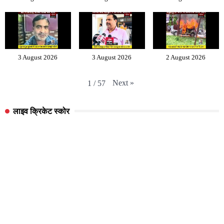
3 August 2026
3 August 2026
2 August 2026
Next
»
1
/
57
लाइव क्रिकेट स्कोर