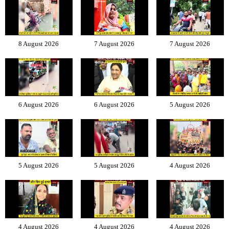
8 August 2026
7 August 2026
7 August 2026
6 August 2026
6 August 2026
5 August 2026
5 August 2026
5 August 2026
4 August 2026
4 August 2026
4 August 2026
4 August 2026