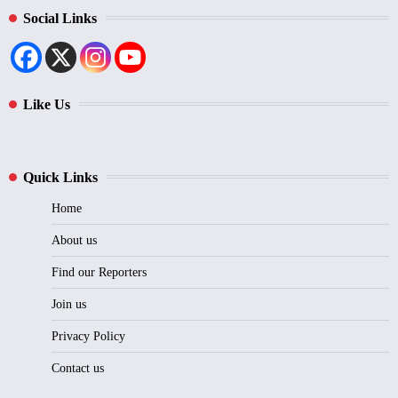
Social Links
Like Us
Quick Links
Home
About us
Find our Reporters
Join us
Privacy Policy
Contact us