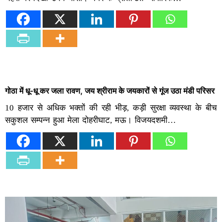
गोठा में धू-धू कर जला रावण, जय श्रीराम के जयकारों से गूंज उठा मंडी परिसर
10 हजार से अधिक भक्तों की रही भीड़, कड़ी सुरक्षा व्यवस्था के बीच
सकुशल सम्पन्न हुआ मेला दोहरीघाट, मऊ। विजयदशमी…