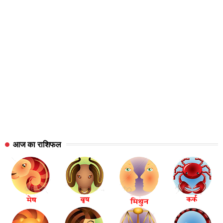
आज का राशिफल