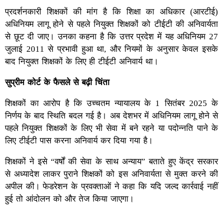
प्रदर्शनकारी शिक्षकों की मांग है कि शिक्षा का अधिकार (आरटीई)
अधिनियम लागू होने से पहले नियुक्त शिक्षकों को टीईटी की अनिवार्यता
से छूट दी जाए। उनका कहना है कि उत्तर प्रदेश में यह अधिनियम 27
जुलाई 2011 से प्रभावी हुआ था, और नियमों के अनुसार केवल इसके
बाद नियुक्त शिक्षकों के लिए ही टीईटी अनिवार्य था।
सुप्रीम कोर्ट के फैसले से बढ़ी चिंता
शिक्षकों का आरोप है कि उच्चतम न्यायालय के 1 सितंबर 2025 के
निर्णय के बाद स्थिति बदल गई है। अब देशभर में अधिनियम लागू होने से
पहले नियुक्त शिक्षकों के लिए भी सेवा में बने रहने या पदोन्नति पाने के
लिए टीईटी पास करना अनिवार्य कर दिया गया है।
शिक्षकों ने इसे “वर्षों की सेवा के साथ अन्याय” बताते हुए केंद्र सरकार
से अध्यादेश लाकर पुराने शिक्षकों को इस अनिवार्यता से मुक्त करने की
अपील की। फेडरेशन के प्रवक्ताओं ने कहा कि यदि जल्द कार्रवाई नहीं
हुई तो आंदोलन को और तेज किया जाएगा।