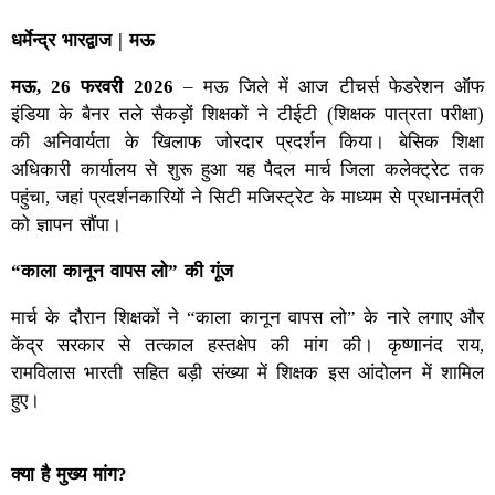
धर्मेन्द्र भारद्वाज
|
मऊ
मऊ, 26
फरवरी 2026
– मऊ जिले में आज टीचर्स फेडरेशन ऑफ
इंडिया के बैनर तले सैकड़ों शिक्षकों ने टीईटी (शिक्षक पात्रता परीक्षा)
की अनिवार्यता के खिलाफ जोरदार प्रदर्शन किया। बेसिक शिक्षा
अधिकारी कार्यालय से शुरू हुआ यह पैदल मार्च जिला कलेक्ट्रेट तक
पहुंचा, जहां प्रदर्शनकारियों ने सिटी मजिस्ट्रेट के माध्यम से प्रधानमंत्री
को ज्ञापन सौंपा।
“
काला कानून वापस लो” की गूंज
मार्च के दौरान शिक्षकों ने “काला कानून वापस लो” के नारे लगाए और
केंद्र सरकार से तत्काल हस्तक्षेप की मांग की। कृष्णानंद राय,
रामविलास भारती सहित बड़ी संख्या में शिक्षक इस आंदोलन में शामिल
हुए।
क्या है मुख्य मांग?