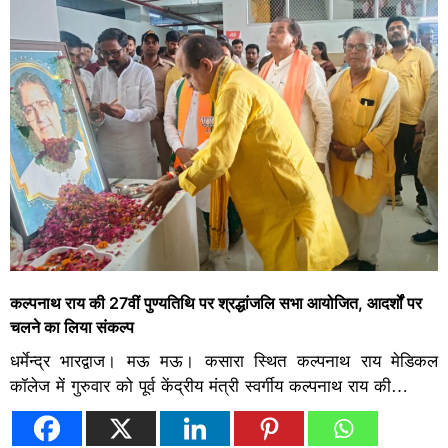
कल्पनाथ राय की 27वीं पुण्यतिथि पर श्रद्धांजलि सभा आयोजित, आदर्शों पर
चलने का लिया संकल्प
धर्मेन्द्र भारद्वाज। मऊ मऊ। कसारा स्थित कल्पनाथ राय मेडिकल
कॉलेज में गुरुवार को पूर्व केंद्रीय मंत्री स्वर्गीय कल्पनाथ राय की…