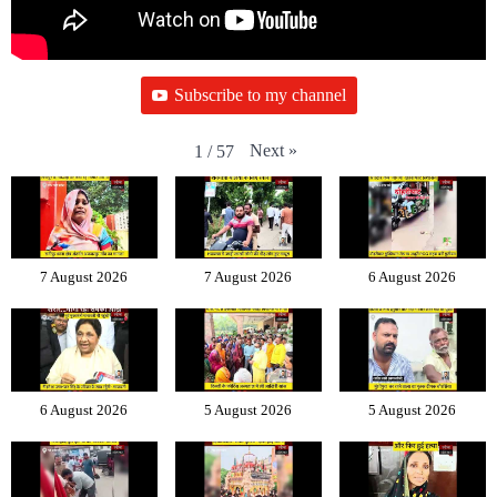
Subscribe to my channel
Next
»
1
/
57
7 August 2026
7 August 2026
6 August 2026
6 August 2026
5 August 2026
5 August 2026