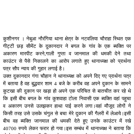
कुशीनगर । नेबुआ नौरंगिया थाना क्षेत्र के नटवलिया चौराहा स्थित एक
गीट्टी छड़ सीमेंट के दुकानदार ने बगल के गांव के एक ब्यक्ति पर
अकारण मारपीट करने,गाली गुप्ता व जानमाल की धमकी देने तथा
काउंटर से पैसे निकालने का आरोप लगाते हुए थानाध्यक्ष को प्रार्थना
पत्र सौप न्याय की गुहार लगाई है।
उक्त दुकानदार गंगा चौहान ने थानाध्यक्ष को अपने दिए गए प्रार्थना पत्र
में बताया है वह बुद्धवार शाम 4 बजे के करीब वह अपने दुकान के सामने
कुटखा की दुकान पर खड़ा हो अपने एक परिचित से बातचीत कर रहे थे
कि इसी बीच बगल के गांव कुशवाहा टोला निवासी एक ब्यक्ति वहां पहुचा
व अकारण उनसे उलझकर हाथा पाई करने लगा।वहां मौजूद लोगों ने
किसी तरह उसे उसके चंगुल से बचा मेरे दुकान की गैलरी में लेआये।इसी
बीच वह ब्यक्ति जानमाल की धमकी देते हुए उनके काउंटर में रखे
40700 रुपये लेकर फरार हो गया।इस सम्बंध में थानाध्यक्ष ने बताया कि