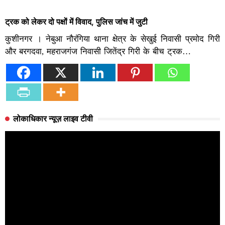
ट्रक को लेकर दो पक्षों में विवाद, पुलिस जांच में जुटी
कुशीनगर । नेबुआ नौरंगिया थाना क्षेत्र के सेखुई निवासी प्रमोद गिरी
और बरगदवा, महराजगंज निवासी जितेंद्र गिरी के बीच ट्रक…
लोकाधिकार न्यूज़ लाइव टीवी