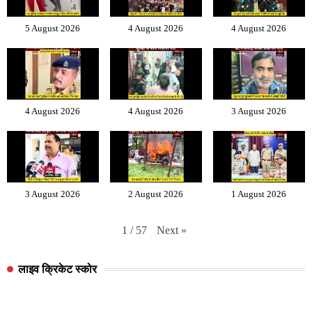
5 August 2026
4 August 2026
4 August 2026
4 August 2026
4 August 2026
3 August 2026
3 August 2026
2 August 2026
1 August 2026
Next
»
1
/
57
लाइव क्रिकेट स्कोर