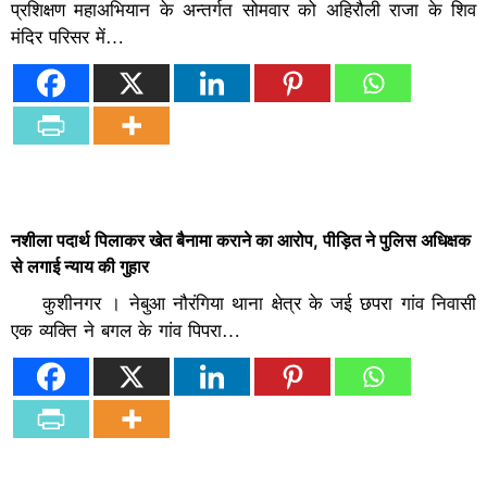
प्रशिक्षण महाअभियान के अन्तर्गत सोमवार को अहिरौली राजा के शिव
मंदिर परिसर में…
नशीला पदार्थ पिलाकर खेत बैनामा कराने का आरोप, पीड़ित ने पुलिस अधिक्षक
से लगाई न्याय की गुहार
कुशीनगर । नेबुआ नौरंगिया थाना क्षेत्र के जई छपरा गांव निवासी
एक व्यक्ति ने बगल के गांव पिपरा…