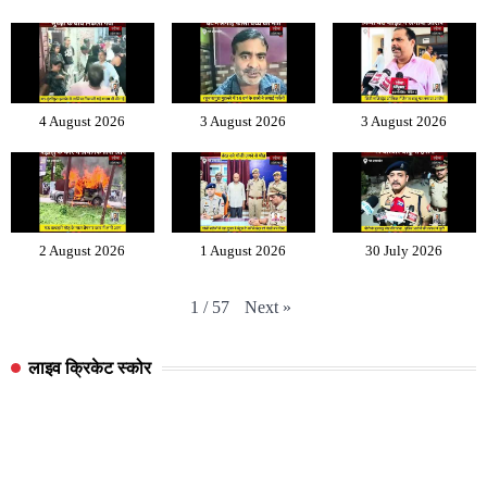
4 August 2026
3 August 2026
3 August 2026
2 August 2026
1 August 2026
30 July 2026
Next
»
1
/
57
लाइव क्रिकेट स्कोर