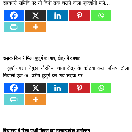
सहकारी समिति पर नौ दिनों तक चलने वाला प्रदर्शनी मेले…
सड़क किनारे मिला बुजुर्ग का शव, क्षेत्र में दहशत
कुशीनगर। नेबुआ नौरंगिया थाना क्षेत्र के कोटवा कला पसिया टोला
निवासी एक 60 वर्षीय बुजुर्ग का शव सड़क पर…
विद्यालय में विश्व पृथ्वी दिवस का उत्साहपूर्वक आयोजन