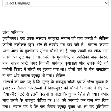
लोक अधिकार
कुशीनगर। एक तरफ सरकार भयमुक्त समाज की बात करती है, लेकिन
जमीनी हकीकत कुछ और ही तस्वीर पेश कर रही है। मामला कसया
थाना क्षेत्र के कुशीनगर पुलिस चौकी का है, जहां खाकी का खौफ आम
जनता पर टूट पड़ा। जानकारी के मुताबिक, नगरपालिका वार्ड नंबर-6
बाबा साहब आप्टे नगर निवासी योगेन्द्र कुशवाहा और उनके बेटे को
जमीनी विवाद में चौकी पर बुलाया गया था। दोनों पक्षों के बीच समझौता
हो गया और मामला सुलझ भी गया। लेकिन
आश्चर्य की बात यह है कि सुलह के बावजूद चौकी इंचार्ज गौरव शुक्ला के
इशारे पर तैनात कांस्टेबलों ने पिता-पुत्र को चौकी के कमरे में बंद कर
दिया और पट्टे से इतनी बेरहमी से पीटा कि युवक बेहोश हो गया। गंभीर
चोट लगने के बावजूद पीड़ित पर 151 की कार्रवाई कर जेल भेज दिया
गया। सवाल यह है कि जब विवाद सुलझ चुका था, तो यह पुलिसिया