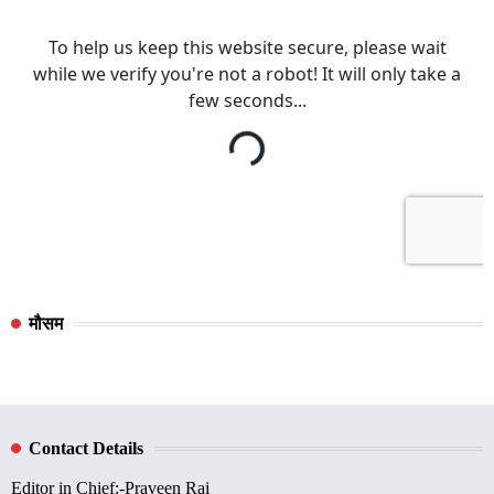
मौसम
Contact Details
Editor in Chief:-Praveen Rai