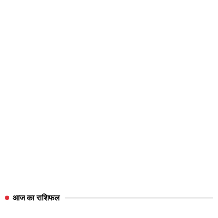
आज का राशिफल