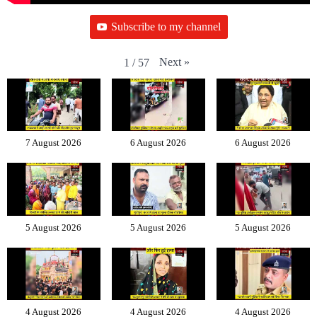
Subscribe to my channel
Next
»
1
/
57
7 August 2026
6 August 2026
6 August 2026
5 August 2026
5 August 2026
5 August 2026
4 August 2026
4 August 2026
4 August 2026