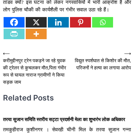
तांडव क्यों? इस घटना को लेकर नगरवासियों में भारी आक्रोश है और
लोग पुलिस चौकी की कार्यशैली पर गंभीर सवाल उठा रहे हैं।
Post
⟵
⟶
करीमुद्दीनपुर ट्रेन पकड़ने जा रहे युवक
विद्युत स्पर्शघात से किशोर की मौत,
navigation
की ट्रेलर से कुचलकर मौत,पिता गंभीर
परिजनों ने हत्या का लगाया आरोप
रूप से घायल नाराज ग्रामीणों ने किया
सड़क जाम
Related Posts
तरया सुजान समिति स्तरीय सट्टा प्रदर्शनी मेला का शुभारंभ लोक अधिकार
तमकुहीराज कुशीनगर । सेवरही चीनी मिल के तरया सुजान गन्ना