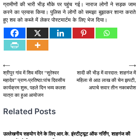
ग्रामीणों की भारी भीड़ मौके पर पहुंच गई। नाराज लोगों ने सड़क जाम
करने का प्रयास किया। पुलिस ने लोगों को समझा बुझाकर शान्त कराते
हुए शव को कब्जे में लेकर पोस्टमार्टम के लिए भेज दिया।
Post
⟵
⟶
श्रीपुर गांव में शिव मंदिर “सुरेश्वर
शादी की भीड़ में वारदात: शाहगंज में
navigation
महादेव” प्राण-प्रतिष्ठा:पांच दिवसीय
महिला से आठ लाख की चेन झपटी,
कार्यक्रम शुरू, पहले दिन भव्य कलश
अपाचे सवार तीन नकाबपोश
यात्रा का हुआ आयोजन
Related Posts
उल्लेखनीय सहयोग देने के लिए आर.के. इंस्टीट्यूट ऑफ नर्सिंग, शाहगंज की