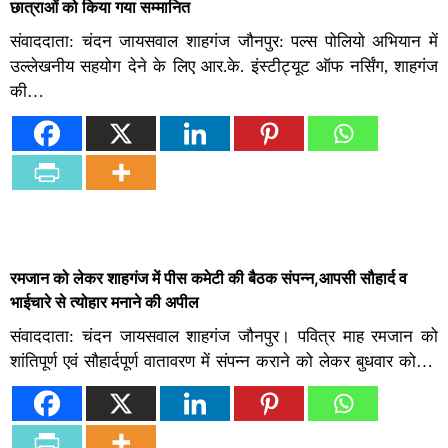
छात्राओं को किया गया सम्मानित
संवाददाता: चंदन जायसवाल शाहगंज जौनपुर: पल्स पोलियो अभियान में
उल्लेखनीय सहयोग देने के लिए आर.के. इंस्टीट्यूट ऑफ नर्सिंग, शाहगंज
की…
रमजान को लेकर शाहगंज में पीस कमेटी की बैठक संपन्न,आपसी सौहार्द व
भाईचारे से त्योहार मनाने की अपील
संवाददाता: चंदन जायसवाल शाहगंज जौनपुर। पवित्र माह रमजान को
शांतिपूर्ण एवं सौहार्दपूर्ण वातावरण में संपन्न कराने को लेकर बुधवार को…