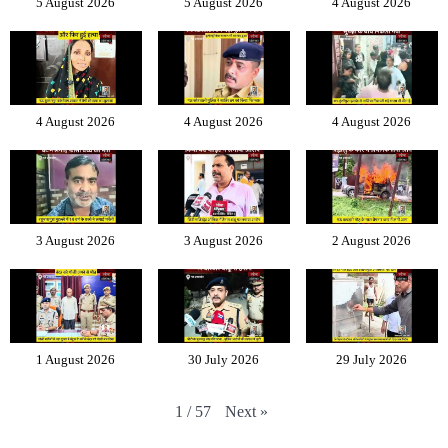
5 August 2026
5 August 2026
4 August 2026
4 August 2026
4 August 2026
4 August 2026
3 August 2026
3 August 2026
2 August 2026
1 August 2026
30 July 2026
29 July 2026
Next
»
1
/
57