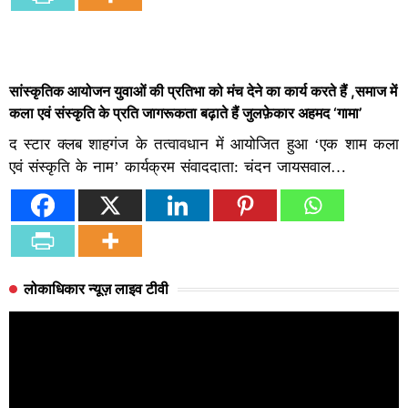
सांस्कृतिक आयोजन युवाओं की प्रतिभा को मंच देने का कार्य करते हैं ,समाज में
कला एवं संस्कृति के प्रति जागरूकता बढ़ाते हैं जुलफ़ेकार अहमद ‘गामा’
द स्टार क्लब शाहगंज के तत्वावधान में आयोजित हुआ ‘एक शाम कला
एवं संस्कृति के नाम’ कार्यक्रम संवाददाता: चंदन जायसवाल…
लोकाधिकार न्यूज़ लाइव टीवी