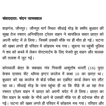
संवाददाता: चंदन जायसवाल
शाहगंज, जौनपुर। जौनपुर मार्ग स्थित सीधाई मोड़ के समीप बुधवार की
सुबह तेज रफ्तार अनियंत्रित ट्रेलर वाहन ने सायकिल सवार छात्र को
अपनी चपेट में ले लिया। जिसमें उसकी मौके पर ही मौत हो गई। घटना
की खबर लगते ही परिवार में कोहराम मच गया। सूचना पर पहुंची पुलिस
ने शव को कब्जे में लेकर पोस्टमार्टम के लिए भेजते हुए वाहन और चालक
की तलाश में जुट गई।
कोतवाली क्षेत्र के सबरहद गांव निवासी आशुतोष भारती (16) पुत्र
केशव प्रसाद सेंट थॉमस इण्टर कालेज में कक्षा 10 का छात्र था।
बुधवार को वह कालेज से बोर्ड परीक्षा का एडमिट कार्ड लेकर घर लौट
रहा था। सीधाई मोड़ के पास पहुंचा ही था कि पीछे से आ रहा तेज
रफ्तार ट्रेलर वाहन ने छात्र को अपनी चपेट में ले लिया। छात्र का
सिर वाहन के चक्के के नीचे आने से उसकी मौके पर ही दर्दनाक मौत हो
गई। घटना की खबर लगते ही परिवार में कोहराम मच गया। परिवार और