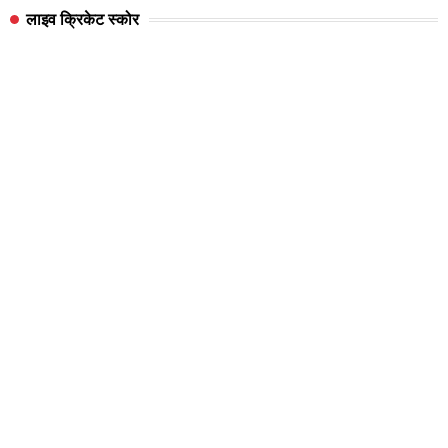
लाइव क्रिकेट स्कोर