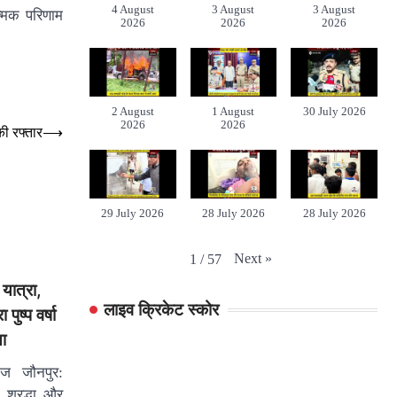
4 August
3 August
3 August
त्मक परिणाम
2026
2026
2026
2 August
1 August
30 July 2026
2026
2026
की रफ्तार
⟶
29 July 2026
28 July 2026
28 July 2026
Next
»
1
/
57
यात्रा,
लाइव क्रिकेट स्कोर
पुष्प वर्षा
ा
ंज जौनपुर:
श्रद्धा और