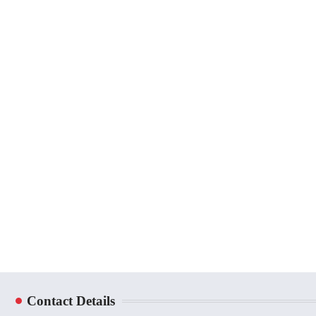
Contact Details