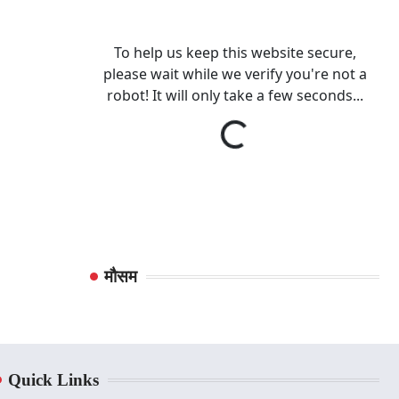
मौसम
Quick Links