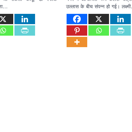
ाता…
उल्लास के बीच संपन्न हो गई। लक्ष्म