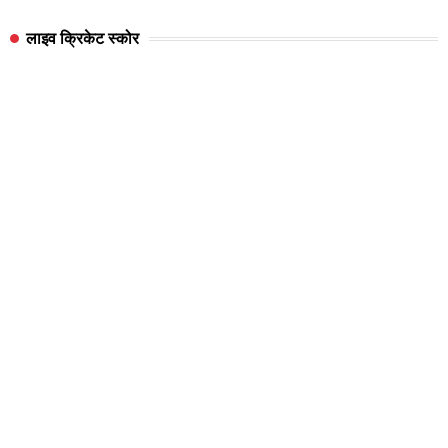
लाइव क्रिकेट स्कोर