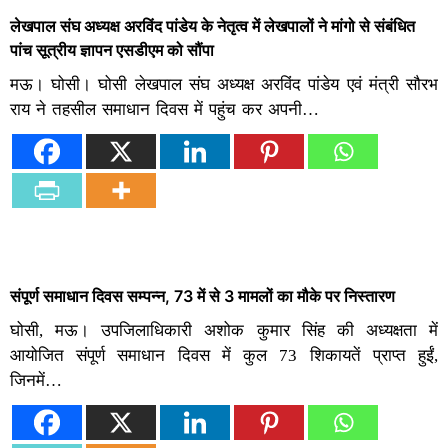
लेखपाल संघ अध्यक्ष अरविंद पांडेय के नेतृत्व में लेखपालों ने मांगो से संबंधित
पांच सूत्रीय ज्ञापन एसडीएम को सौंपा
मऊ। घोसी। घोसी लेखपाल संघ अध्यक्ष अरविंद पांडेय एवं मंत्री सौरभ
राय ने तहसील समाधान दिवस में पहुंच कर अपनी…
संपूर्ण समाधान दिवस सम्पन्न, 73 में से 3 मामलों का मौके पर निस्तारण
घोसी, मऊ। उपजिलाधिकारी अशोक कुमार सिंह की अध्यक्षता में
आयोजित संपूर्ण समाधान दिवस में कुल 73 शिकायतें प्राप्त हुईं,
जिनमें…