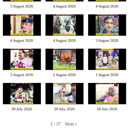
5 August 2026
4 August 2026
4 August 2026
4 August 2026
4 August 2026
3 August 2026
3 August 2026
2 August 2026
1 August 2026
30 July 2026
29 July 2026
28 July 2026
Next
»
1
/
57