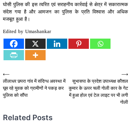
घोसी पुलिस की इस त्वरित एवं सराहनीय कार्रवाई से क्षेत्र में सकारात्मक
संदेश गया है और आमजन का पुलिस के प्रति विश्वास और अधिक
मजबूत हुआ है।
Edited by Umashankar
Post
⟵
⟶
लीलाधर छपरा गांव में संदिग्ध अवस्था में
सुभासपा के प्रदेश उपाध्यक्ष कौशल
navigation
घूम रहे युवक को ग्रामीणों ने पकड़ कर
कुमार के ऊपर चली गोली कार के गेट
पुलिस को सौंपा
में हुआ होल एवं टेल लाइट पर भी लगी
गोली
Related Posts