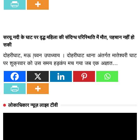
सरयू नदी के घाट पर वृद्ध महिला की संदिग्ध परिस्थिति में मौत, पहचान नहीं हो
सकी
दोहरीघाट, मऊ |पवन उपाध्याय । दोहरीघाट थाना अंतर्गत मातेश्वरी घाट
पर शुक्रवार को उस समय हड़कंप मच गया जब एक अज्ञात…
लोकाधिकार न्यूज़ लाइव टीवी