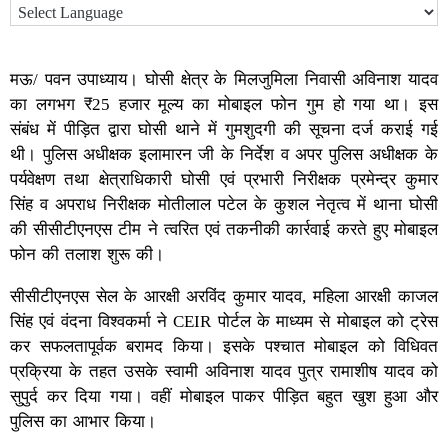
मऊ/ पवन उपाध्याय। घोसी क्षेत्र के मिलजुमिला निवासी अविनाश यादव
का लगभग ₹25 हजार मूल्य का मोबाइल फोन गुम हो गया था। इस
संबंध में पीड़ित द्वारा घोसी थाने में गुमशुदगी की सूचना दर्ज कराई गई
थी। पुलिस अधीक्षक इलामारन जी के निर्देश व अपर पुलिस अधीक्षक के
पर्यवेक्षण तथा क्षेत्राधिकारी घोसी एवं प्रभारी निरीक्षक प्रमेन्द्र कुमार
सिंह व अपराध निरीक्षक मोतीलाल पटेल के कुशल नेतृत्व में थाना घोसी
की सीसीटीएनएस टीम ने त्वरित एवं तकनीकी कार्रवाई करते हुए मोबाइल
फोन की तलाश शुरू की।
सीसीटीएनएस सेल के आरक्षी अरविंद कुमार यादव, महिला आरक्षी काजल
सिंह एवं वंदना विश्वकर्मा ने CEIR पोर्टल के माध्यम से मोबाइल को ट्रेस
कर सफलतापूर्वक बरामद किया। इसके पश्चात मोबाइल को विधिवत
प्रक्रिया के तहत उसके स्वामी अविनाश यादव पुत्र रामाशीष यादव को
सुपुर्द कर दिया गया। वहीं मोबाइल पाकर पीड़ित बहुत खुश हुआ और
पुलिस का आभार किया।