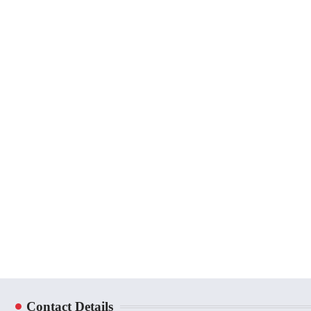
Contact Details