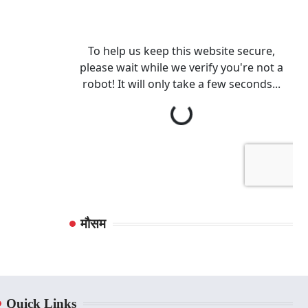
मौसम
Quick Links