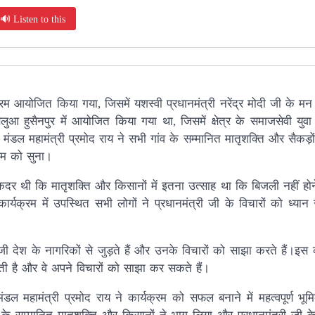
🔊 Listen to this
यक्रम आयोजित किया गया, जिसमें यशस्वी प्रधानमंत्री नरेंद्र मोदी जी के 
बलुआ हुसैनपुर में आयोजित किया गया था, जिसमें क्षेत्र के समाजसेवी युव
डल महामंत्री प्रमोद राय ने सभी गांव के सम्मानित मातृशक्ति और सैकड़ों
रम को सुना।
 कदर थी कि मातृशक्ति और किसानों में इतना उत्साह था कि बिजली नहीं होन
यक्रम में उपस्थित सभी लोगों ने प्रधानमंत्री जी के विचारों को ध्यान
जी देश के नागरिकों से जुड़ते हैं और उनके विचारों को साझा करते हैं।इस क
लती है और वे अपने विचारों को साझा कर सकते हैं।
ल महामंत्री प्रमोद राय ने कार्यक्रम को सफल बनाने में महत्वपूर्ण भू