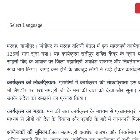
मरदह, गाजीपुर। जंगीपुर के मरदह दक्षिणी मंडल में एक महत्वपूर्ण कार्
125वां भाग सुना गया। यह कार्यक्रम रानीपुर शक्ति केंद्र के ग्राम 
साहनी बिंद के आवास पर जिला महामंत्री अवधेश राजभर और निवर्तमान मं
साथ भाग लिया। जगह कम होने के बावजूद लोगों ने खड़े होकर कार्यक्
कार्यक्रम की लोकप्रियता:
ग्रामीणों में कार्यक्रम की लोकप्रियता इस
भी लैपटॉप पर प्रधानमंत्री जी के मन की बात को देखा और सुना। कार्
उनके संदेश को समझने का प्रयास किया।
कार्यक्रम का महत्व:
मन की बात कार्यक्रम के माध्यम से प्रधानमंत्री 
माध्यम से लोगों को देश के विकास और प्रगति के बारे में जानकारी मि
आयोजकों की भूमिका:
जिला महामंत्री अवधेश राजभर और निवर्तमान मंड