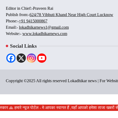
Editor in Chief:-Praveen Rai
Publish from:-
624/78 Vibhuti Khand Near High Court Lucknow
Phone:-
+91 9415000867
Email:-
lokadhikarnews1@gmail.com
Website:-
www.lokadhikarnews.com
Social Links
Copyright ©2025 All rights reserved Lokadhikar news | For Webs
्कार 🙏 हमारे न्यूज पोर्टल - मे आपका स्वागत हैं ,यहाँ आपको हमेशा ताजा खबरो