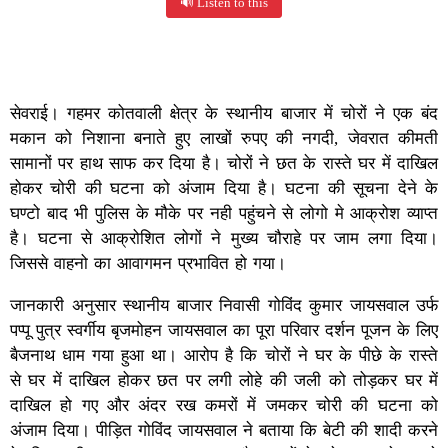
🔊 Listen to this
सेवराई। गहमर कोतवाली क्षेत्र के स्थानीय बाजार में चोरों ने एक बंद
मकान को निशाना बनाते हुए लाखों रुपए की नगदी, जेवरात कीमती
सामानों पर हाथ साफ कर दिया है। चोरों ने छत के रास्ते घर में दाखिल
होकर चोरी की घटना को अंजाम दिया है। घटना की सूचना देने के
घण्टो बाद भी पुलिस के मौके पर नही पहुंचने से लोगो मे आक्रोश व्याप्त
है। घटना से आक्रोशित लोगों ने मुख्य चौराहे पर जाम लगा दिया।
जिससे वाहनो का आवागमन प्रभावित हो गया।
जानकारी अनुसार स्थानीय बाजार निवासी गोविंद कुमार जायसवाल उर्फ
पप्पू पुत्र स्वर्गीय बृजमोहन जायसवाल का पूरा परिवार दर्शन पूजन के लिए
बैजनाथ धाम गया हुआ था। आरोप है कि चोरों ने घर के पीछे के रास्ते
से घर में दाखिल होकर छत पर लगी लोहे की जली को तोड़कर घर में
दाखिल हो गए और अंदर रख कमरों में जमकर चोरी की घटना को
अंजाम दिया। पीड़ित गोविंद जायसवाल ने बताया कि बेटी की शादी करने