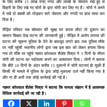
के लिए करीब 15 लाख रुपए नगद और लाखों के जेवरात रखे हुए थे
बिक्री के लिए रखे गए चोरों के द्वारा चोरी कर लिए गए हैं। चोरों ने कमरे
में रखें दो बक्सों को तोड़कर सारे जेवरात और नगदी पर हांथ साफ कर
दिया है।
पीड़ित परिवार जब सोमवार की सुबह घर वापस लौटा तो दुकान का
सामान बिखरा देख घटना की जानकारी हुई। पीड़ित में आरोप लगाया की
घटना की सूचना पुलिस के देने के बावजूद घण्टो बाद तक पुलिस मौके
पर नहीं पहुंची स्थानीय लोगों द्वारा जब इस बात को लेकर हंगामा किया
गया तो मौके पर पहुंचे गहमर कोतवाल शैलेश मिश्रा ने 5 दिनों के भीतर
चोरी की घटना का पर्दाफाश करने का आश्वासन दिया। लोगों ने बताया
कि बीते 10 दिनों के अंदर करीब 15 दुकानों में चोरी घटनाएं हो चुकी हैं
किसी भी मामले में पुलिस के द्वारा कोई मुकदमा दर्ज नहीं किया गया है
और ना ही अभी तक कोई कार्रवाई की गई है।
गहमर कोतवाल शैलेश मिश्रा ने बताया कि मामला संज्ञान में है आवश्यक
विधिक कार्रवाई की जा रही है।