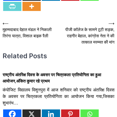
Post
⟵
⟶
मुहम्मदाबाद देहात मंडल ने निकाली
पीजी कॉलेज के सामने टूटी सड़क,
navigation
तिरंगा यात्रा, विशाल बाइक रैली
राहगीर बेहाल, कांग्रेस नेता ने की
तत्काल मरम्मत की मांग
Related Posts
राष्ट्रीय अंतरिक्ष दिवस के अवसर पर चित्रकला प्रतियोगिता का हुआ
आयोजन,अंकित कुमार रहे प्रथम
कंपोजिट विद्यालय विशुनपुरा में‌ आज शनिवार को राष्ट्रीय अंतरिक्ष दिवस
के अवसर पर चित्रकला प्रतियोगिता का आयोजन किया गया,जिसका
शुभारंभ…