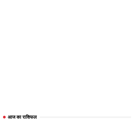
आज का राशिफल