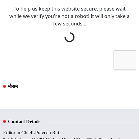
मौसम
Contact Details
Editor in Chief:-Praveen Rai