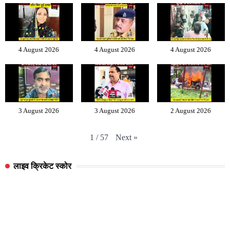
4 August 2026
4 August 2026
4 August 2026
3 August 2026
3 August 2026
2 August 2026
Next
»
1
/
57
लाइव क्रिकेट स्कोर