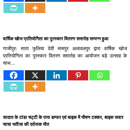
वार्षिक खोज प्रतियोगिता का पुरस्कार वितरण समारोह सम्पन्न हुआ
गाजीपुर: माता फुलिया देवी मामपुर अलावलपुर द्वारा वार्षिक खोज
प्रतियोगिता का पुरस्कार वितरण समारोह का आयोजन बड़े उत्साह के
साथ…
सादात के टांडा चट्टी के पास डम्फर एवं बाइक में भीषण टक्कर, बाइक सवार
चाचा भतीजा की दर्दनाक मौत