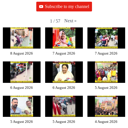
Subscribe to my channel
Next
»
1
/
57
8 August 2026
7 August 2026
7 August 2026
6 August 2026
6 August 2026
5 August 2026
5 August 2026
5 August 2026
4 August 2026