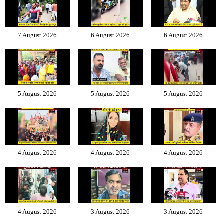
7 August 2026
6 August 2026
6 August 2026
5 August 2026
5 August 2026
5 August 2026
4 August 2026
4 August 2026
4 August 2026
4 August 2026
3 August 2026
3 August 2026