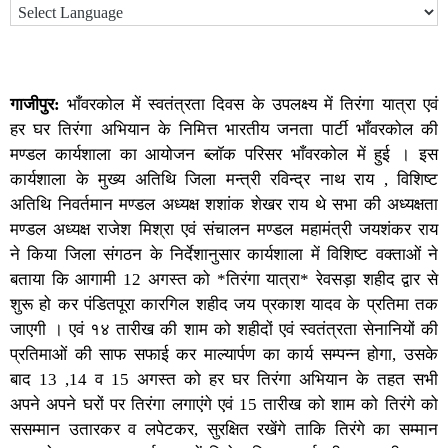
गाजीपुर:
भाँवरकोल में स्वतंत्रता दिवस के उपलक्ष्य में तिरंगा यात्रा एवं
हर घर तिरंगा अभियान के निमित्त भारतीय जनता पार्टी भाँवरकोल की
मण्डल कार्यशाला का आयोजन ब्लॉक परिसर भाँवरकोल में हुई । इस
कार्यशाला के मुख्य अतिथि जिला मन्त्री रविन्द्र नाथ राय , विशिष्ट
अतिथि निवर्तमान मण्डल अध्यक्ष शशांक शेखर राय थे सभा की अध्यक्षता
मण्डल अध्यक्ष राजेश मिश्रा एवं संचालन मण्डल महामंत्री जयशंकर राय
ने किया जिला संगठन के निर्देशानुसार कार्यशाला में विशिष्ट वक्ताओं ने
बताया कि आगामी 12 अगस्त को *तिरंगा यात्रा* रेवसड़ा शहीद द्वार से
शुरू हो कर पंडितपूरा कारगिल शहीद जय प्रकाश यादव के प्रतिमा तक
जाएगी । एवं १४ तारीख की शाम को शहीदों एवं स्वतंत्रता सेनानियों की
प्रतिमाओं की साफ सफाई कर माल्यार्पण का कार्य सम्पन्न होगा, उसके
बाद 13 ,14 व 15 अगस्त को हर घर तिरंगा अभियान के तहत सभी
अपने अपने घरों पर तिरंगा लगाएंगे एवं 15 तारीख को शाम को तिरंगे को
ससम्मान उतारकर व लपेटकर, सुरक्षित रखेंगे ताकि तिरंगे का सम्मान