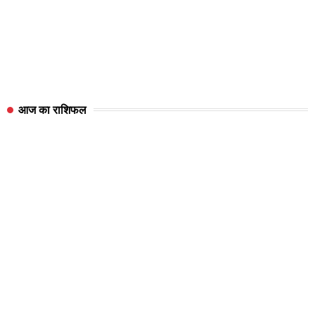
आज का राशिफल