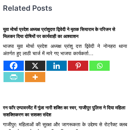
Related Posts
युवा मोर्चा प्रदेश अध्यक्ष प्रांशुदत्त द्विवेदी ने मृतक सियाराम के परिजन से
मिलकर दिया दोषियों पर कार्यवाही का आश्वाशन
भाजपा युवा मोर्चा प्रदेश अध्यक्ष प्रांशु दत्त द्विवेदी ने नोनहरा थाना
अंतर्गत हुए लाठी चार्ज में मारे गए भाजपा कार्यकर्ता…
रन फॉर एम्पावरमेंट में गूंजा नारी शक्ति का स्वर, गाजीपुर पुलिस ने दिया महिला
सशक्तिकरण का सशक्त संदेश
गाजीपुर: महिलाओं की सुरक्षा और जागरूकता के उद्देश्य से रोटरैक्ट क्लब