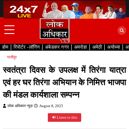
Skip
to
content
होम
रिपोर्टर -लॉगिन
अंबेडकर नगर
अमरोहा
अमेठी
अयोध्या
अ
गाजीपुर
स्वतंत्रा दिवस के उपलक्ष में तिरंगा यात्रा
एवं हर घर तिरंगा अभियान के निमित्त भाजपा
की मंडल कार्यशाला सम्पन्न
लोक अधिकार न्यूज़
August 8, 2025
🔊 Listen to this