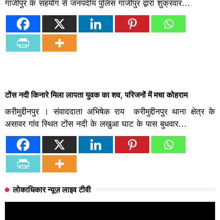
गाजीपुर के सहयोग से जनपदीय पुलिस गाजीपुर द्वारा शुक्रवार…
टोंस नदी किनारे मिला लापता युवक का शव, परिजनों में मचा कोहराम
करीमुद्दीनपुर । संवाददाता अभिषेक राय करीमुद्दीनपुर थाना क्षेत्र के
असावर गांव स्थित टोंस नदी के लखुआ घाट के पास बुधवार…
लोकाधिकार न्यूज़ लाइव टीवी