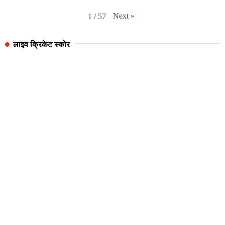
Next
»
1
/
57
लाइव क्रिकेट स्कोर