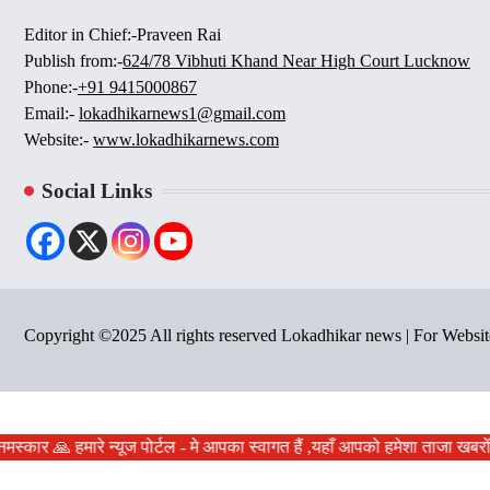
Editor in Chief:-Praveen Rai
Publish from:-
624/78 Vibhuti Khand Near High Court Lucknow
Phone:-
+91 9415000867
Email:-
lokadhikarnews1@gmail.com
Website:-
www.lokadhikarnews.com
Social Links
Copyright ©2025 All rights reserved Lokadhikar news | For Webs
स्कार 🙏 हमारे न्यूज पोर्टल - मे आपका स्वागत हैं ,यहाँ आपको हमेशा ताजा खबरो