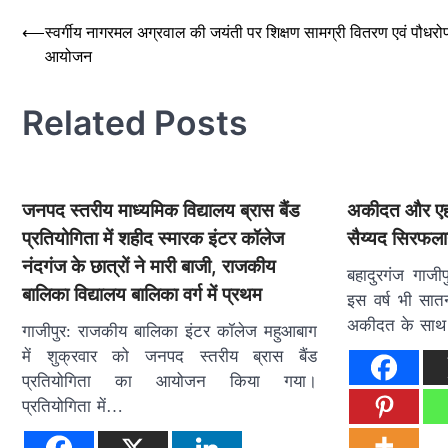
Post
⟵
स्वर्गीय नागरमल अग्रवाल की जयंती पर शिक्षण सामग्री वितरण एवं पौधर
आयोजन
navigation
Related Posts
जनपद स्तरीय माध्यमिक विद्यालय ब्रास बैंड
अकीदत और एहत
प्रतियोगिता में शहीद स्मारक इंटर कॉलेज
सैय्यद सिरफलान
नंदगंज के छात्रों ने मारी बाजी, राजकीय
बहादुरगंज गाजीप
बालिका विद्यालय बालिका वर्ग में प्रथम
इस वर्ष भी सातन
अकीदत के साथ
गाजीपुर: राजकीय बालिका इंटर कॉलेज महुआबाग
में शुक्रवार को जनपद स्तरीय ब्रास बैंड
प्रतियोगिता का आयोजन किया गया।
प्रतियोगिता में…