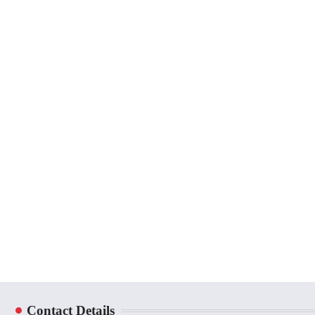
Contact Details