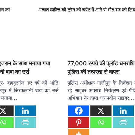
ोपण का
अज्ञात व्यक्ति की ट्रेन की चपेट में आने से मौत,शव को लिया 
राम के साथ मनाया गया
77,000 रुपये की फ्रॉड धनराशि
ी बाबा का उर्स
पुलिस की तत्परता से वापस
ुर- बहादुरगंज हर वर्ष की भांति
पुलिस अधीक्षक गाज़ीपुर के निर्देशन
पुर में सिरफलानी बाबा का उर्स
रहे साइबर अपराध नियंत्रण एवं पी
 मनाया…
अभियान के तहत जनपदीय साइबर…