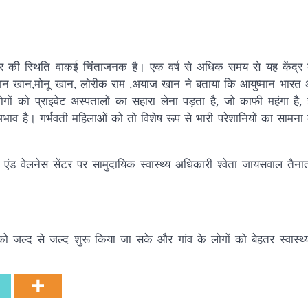
ंद्र की स्थिति वाकई चिंताजनक है। एक वर्ष से अधिक समय से यह केंद्र ब
फान खान,मोनू खान, लोरीक राम ,अयाज खान ने बताया कि आयुष्मान भारत आर
गों को प्राइवेट अस्पतालों का सहारा लेना पड़ता है, जो काफी महंगा है,
ाव है। गर्भवती महिलाओं को तो विशेष रूप से भारी परेशानियों का सामना
ंड वेलनेस सेंटर पर सामुदायिक स्वास्थ्य अधिकारी श्वेता जायसवाल तैना
 को जल्द से जल्द शुरू किया जा सके और गांव के लोगों को बेहतर स्वास्थ्य