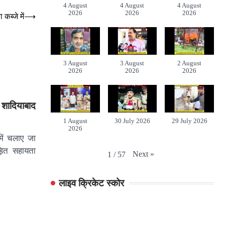
4 August
4 August
4 August
2026
2026
2026
कब्जे में
⟶
3 August
3 August
2 August
2026
2026
2026
 शादियाबाद
1 August
30 July 2026
29 July 2026
2026
 में चलाए जा
ड़ित सहायता
Next
»
1
/
57
लाइव क्रिकेट स्कोर