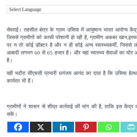
सेवराई। तहसील क्षेत्र के ग्राम उसिया में आयुष्मान भारत आरोग्य के
जिससे ग्रामीणों को काफी परेशानी हो रही है, ग्रामीण अकबर खान,इर
पर न तो कोई डॉक्टर है और न ही कोई अन्य स्वास्थ्यकर्मी, जिससे लो
आबादी लगभग 60 से 65 हजार है। और यहां स्वास्थ्य सेवाओं का घोर अभ
है।
वही भदौरा सीएचसी प्रभारी धनंजय आनंद का दावा है कि उसिया हेल्थ ए
कार्यरत भी हैं।
ग्रामीणों ने शासन से शीघ्र कार्रवाई की मांग की है, ताकि इस केंद्र
सकें।