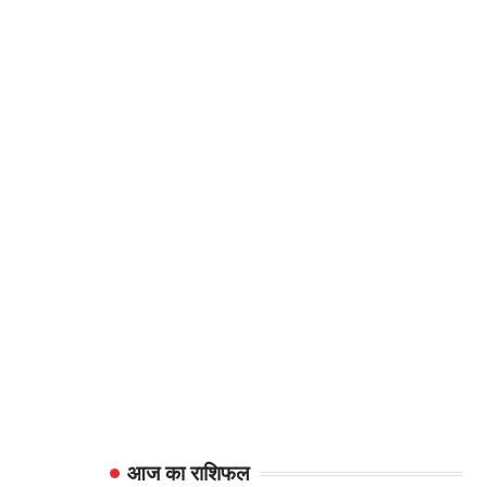
आज का राशिफल