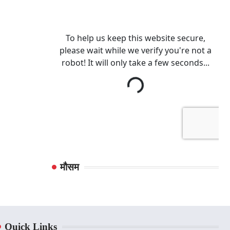
मौसम
Quick Links