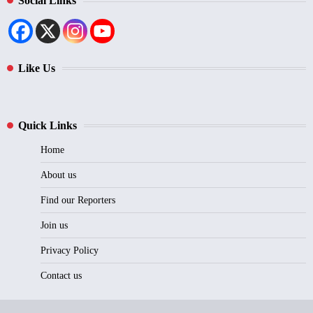
Social Links
Like Us
Quick Links
Home
About us
Find our Reporters
Join us
Privacy Policy
Contact us