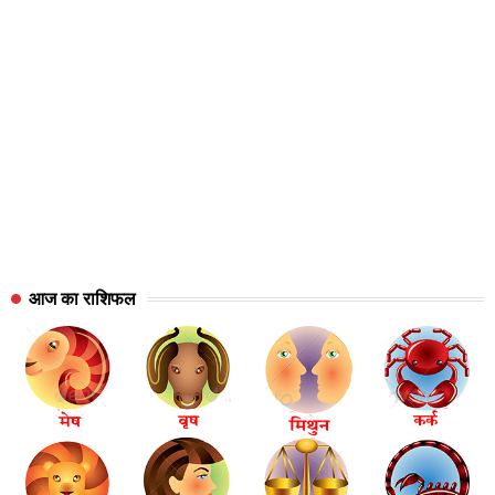
आज का राशिफल