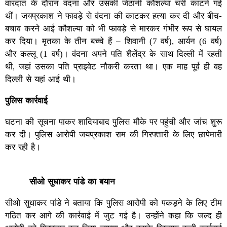
वारदात के दौरान वंदना और उसकी जेठानी कौशल्या चरी काटने गई
थीं। जयप्रकाश ने फावड़े से वंदना की काटकर हत्या कर दी और बीच-
बचाव करने आई कौशल्या को भी फावड़े से मारकर गंभीर रूप से घायल
कर दिया। मृतका के तीन बच्चे हैं – शिवानी (7 वर्ष), आर्यन (6 वर्ष)
और कल्लू (1 वर्ष)। वंदना अपने पति शैलेंद्र के साथ दिल्ली में रहती
थी, जहां उसका पति प्राइवेट नौकरी करता था। एक माह पूर्व ही वह
दिल्ली से यहां आई थी।
पुलिस कार्रवाई
घटना की सूचना पाकर शादियाबाद पुलिस मौके पर पहुंची और जांच शुरू
कर दी। पुलिस आरोपी जयप्रकाश राम की गिरफ्तारी के लिए छापेमारी
कर रही है।
सीओ सुधाकर पांडे का बयान
सीओ सुधाकर पांडे ने बताया कि पुलिस आरोपी को पकड़ने के लिए टीम
गठित कर आगे की कार्रवाई में जुट गई है। उन्होंने कहा कि जल्द ही