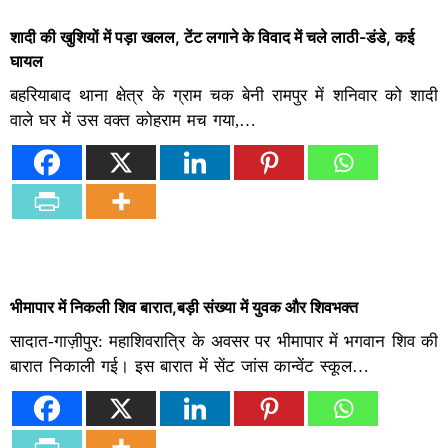
शादी की खुशियों में पड़ा खलल, टेंट लगाने के विवाद में चले लाठी-डंडे, कई
घायल
बहरियाबाद थाना क्षेत्र के ग्राम चक बेनी रामपुर में शनिवार को शादी
वाले घर में उस वक्त कोहराम मच गया,…
भीमापार में निकली शिव बारात,बड़ी संख्या में युवक और शिवभक्त
सादात-गाज़ीपुर: महाशिवरात्रि के अवसर पर भीमापार में भगवान शिव की
बारात निकाली गई। इस बारात में सेंट जांस कान्वेंट स्कूल…