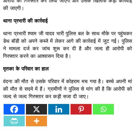
आरोपी को गिरफ्तार कर लिया जाएगा और उसके खिलाफ कड़ी कार्रवाई
की जाएगी।
थाना प्रभारी की कार्रवाई
थाना प्रभारी श्याम जी यादव भारी पुलिस बल के साथ मौके पर पहुंचकर
डेथ बॉडी को अपने कब्जे में लेकर आगे की कार्रवाई में जुट गई। पुलिस
ने मामला दर्ज कर जांच शुरू कर दी है और जल्द ही आरोपी को
गिरफ्तार करने का आश्वासन दिया है।
मृतका के परिवार का हाल
वंदना की मौत से उसके परिवार में कोहराम मच गया है। बच्चे अपनी मां
की मौत से सदमे में हैं। ग्रामीणों ने पुलिस से मांग की है कि आरोपी को
जल्द से जल्द गिरफ्तार कर कड़ी सजा दी जाए।