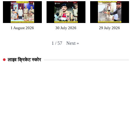
1 August 2026
30 July 2026
29 July 2026
Next
»
1
/
57
लाइव क्रिकेट स्कोर