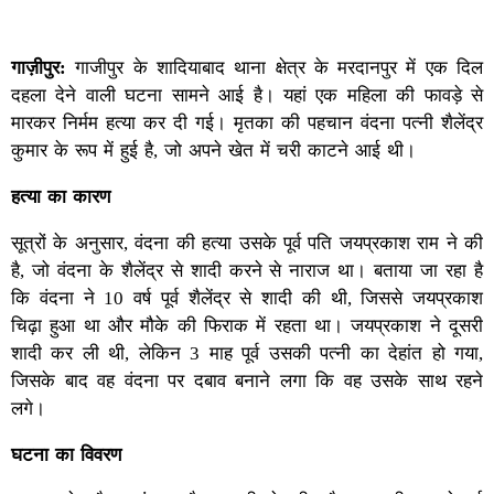
गाज़ीपुर:
गाजीपुर के शादियाबाद थाना क्षेत्र के मरदानपुर में एक दिल
दहला देने वाली घटना सामने आई है। यहां एक महिला की फावड़े से
मारकर निर्मम हत्या कर दी गई। मृतका की पहचान वंदना पत्नी शैलेंद्र
कुमार के रूप में हुई है, जो अपने खेत में चरी काटने आई थी।
हत्या का कारण
सूत्रों के अनुसार, वंदना की हत्या उसके पूर्व पति जयप्रकाश राम ने की
है, जो वंदना के शैलेंद्र से शादी करने से नाराज था। बताया जा रहा है
कि वंदना ने 10 वर्ष पूर्व शैलेंद्र से शादी की थी, जिससे जयप्रकाश
चिढ़ा हुआ था और मौके की फिराक में रहता था। जयप्रकाश ने दूसरी
शादी कर ली थी, लेकिन 3 माह पूर्व उसकी पत्नी का देहांत हो गया,
जिसके बाद वह वंदना पर दबाव बनाने लगा कि वह उसके साथ रहने
लगे।
घटना का विवरण