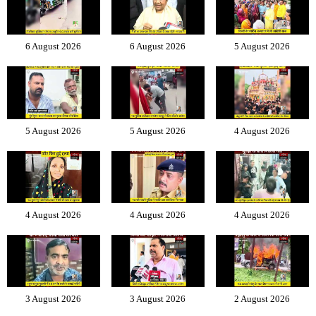
6 August 2026
6 August 2026
5 August 2026
5 August 2026
5 August 2026
4 August 2026
4 August 2026
4 August 2026
4 August 2026
3 August 2026
3 August 2026
2 August 2026