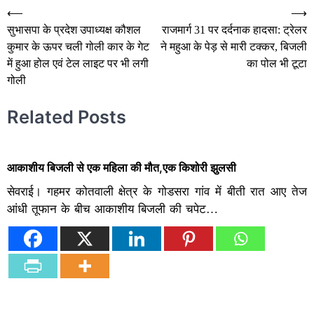
Post
⟵
⟶
सुभासपा के प्रदेश उपाध्यक्ष कौशल
राजमार्ग 31 पर दर्दनाक हादसा: ट्रेलर
navigation
कुमार के ऊपर चली गोली कार के गेट
ने महुआ के पेड़ से मारी टक्कर, बिजली
में हुआ होल एवं टेल लाइट पर भी लगी
का पोल भी टूटा
गोली
Related Posts
आकाशीय बिजली से एक महिला की मौत,एक किशोरी झुलसी
सेवराई। गहमर कोतवाली क्षेत्र के गोडसरा गांव में बीती रात आए तेज
आंधी तूफान के बीच आकाशीय बिजली की चपेट…