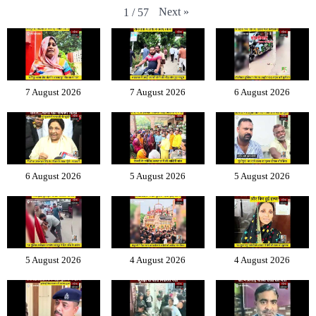
Next
»
1
/
57
7 August 2026
7 August 2026
6 August 2026
6 August 2026
5 August 2026
5 August 2026
5 August 2026
4 August 2026
4 August 2026