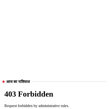
आज का राशिफल