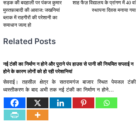
सड़क की बदहाली पर पंकज कुमार
शाह फैज़ विद्यालय के प्रांगण में 40 वां
navigation
मुस्तफ़ाबादी की आवाज: जखनियां
स्थापना दिवस मनाया गया
ब्लाक में राहगीरों की परेशानी का
समाधान जल्द हो
Related Posts
नई टंकी का निर्माण न होने और पुराने पंप हाउस से पानी की नियमित सप्लाई न
होने के कारण लोगों को हो रही परेशानियां
सेवराई। तहसील क्षेत्र के सतरामगंज बाजार स्थित पेयजल टंकी
ध्वस्तीकरण के बाद अभी तक नई टंकी का निर्माण न होने…