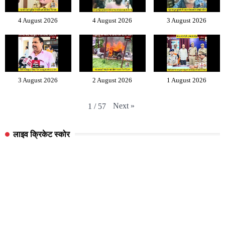
4 August 2026
4 August 2026
3 August 2026
3 August 2026
2 August 2026
1 August 2026
Next
»
1
/
57
लाइव क्रिकेट स्कोर