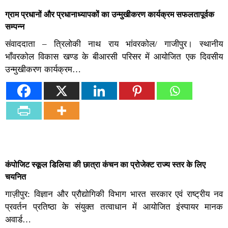
ग्राम प्रधानों और प्रधानाध्यापकों का उन्मुखीकरण कार्यक्रम सफलतापूर्वक
सम्पन्न
संवाददाता – त्रिलोकी नाथ राय भांवरकोल/ गाजीपुर। स्थानीय
भाँवरकोल विकास खण्ड के बीआरसी परिसर में आयोजित एक दिवसीय
उन्मुखीकरण कार्यक्रम…
कंपोजिट स्कूल डिलिया की छात्रा कंचन का प्रोजेक्ट राज्य स्तर के लिए
चयनित
गाज़ीपुर: विज्ञान और प्रौद्योगिकी विभाग भारत सरकार एवं राष्ट्रीय नव
प्रवर्तन प्रतिष्ठा के संयुक्त तत्वाधान में आयोजित इंस्पायर मानक
अवार्ड…