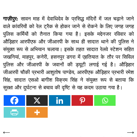
गाज़ीपुर:
सावन माह में देवाधिदेव के प्रसिद्ध मंदिरों में जल चढ़ाने जाने
वाले कांवरियों को रेल ट्रैक से होकर जाने से रोकने के लिए जगह जगह
पुलिस कर्मियों को तैनात किया गया है। इसके मद्देनजर रविवार को
औड़िहार आरपीएफ और जीआरपी के साथ ही सादात थाने की पुलिस ने
संयुक्त रूप से अभियान चलाया। इसके तहत सादात रेलवे स्टेशन सहित
जखनियां, माहपुर, कनेरी, हसनपुर डगरा में एहतियात के तौर पर सिविल
पुलिस और जीआरपी के जवानों की ड्यूटी लगाई गई है। औड़िहार
जीआरपी चौकी प्रभारी आशुतोष पाण्डेय, आरपीएफ औड़िहार प्रभारी रमेश
सिंह, सादात एसओ बागीश विक्रम सिंह ने संयुक्त रूप से बताया कि
सुरक्षा और दुर्घटना से बचाव की दृष्टि से यह कदम उठाया गया है।
Post
⟵
⟶