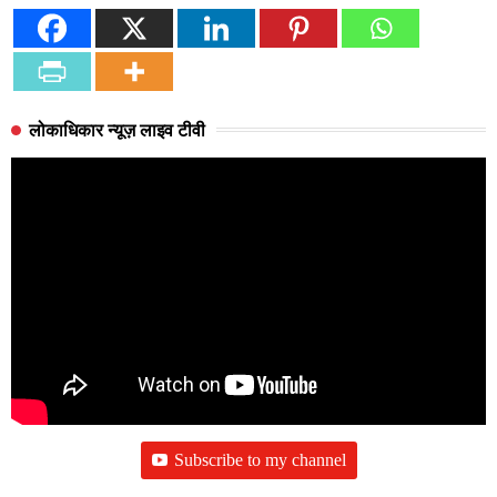
लोकाधिकार न्यूज़ लाइव टीवी
Subscribe to my channel