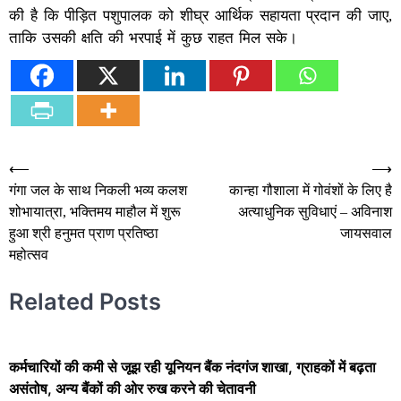
की है कि पीड़ित पशुपालक को शीघ्र आर्थिक सहायता प्रदान की जाए,
ताकि उसकी क्षति की भरपाई में कुछ राहत मिल सके।
Post
⟵
⟶
गंगा जल के साथ निकली भव्य कलश
कान्हा गौशाला में गोवंशों के लिए है
navigation
शोभायात्रा, भक्तिमय माहौल में शुरू
अत्याधुनिक सुविधाएं – अविनाश
हुआ श्री हनुमत प्राण प्रतिष्ठा
जायसवाल
महोत्सव
Related Posts
कर्मचारियों की कमी से जूझ रही यूनियन बैंक नंदगंज शाखा, ग्राहकों में बढ़ता
असंतोष, अन्य बैंकों की ओर रुख करने की चेतावनी