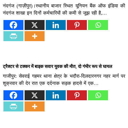
नंदगंज (गाज़ीपुर)।स्थानीय बाजार स्थित यूनियन बैंक ऑफ इंडिया की
नंदगंज शाखा इन दिनों कर्मचारियों की कमी से जूझ रही है,…
ट्रैक्टर से टक्कर में बाइक सवार युवक की मौत, दो गंभीर रूप से घायल
गाजीपुर: सेवराई गहमर थाना क्षेत्र के भदौरा-दिलदारनगर नहर मार्ग पर
शुक्रवार की देर रात एक दर्दनाक सड़क हादसे में एक…