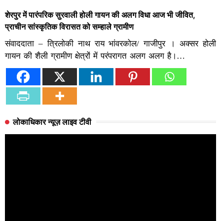
शेरपुर में पारंपरिक सुरवाली होली गायन की अलग विधा आज भी जीवित,
प्राचीन सांस्कृतिक विरासत को सम्हाले ग्रामीण
संवाददाता – त्रिलोकी नाथ राय भांवरकोल/ गाजीपुर । अक्सर होली
गायन की शैली ग्रामीण क्षेत्रों में परंपरागत अलग अलग है।…
लोकाधिकार न्यूज़ लाइव टीवी