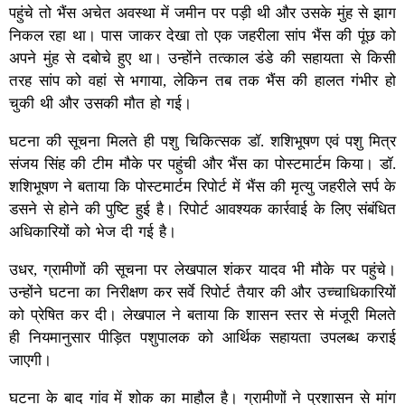
पहुंचे तो भैंस अचेत अवस्था में जमीन पर पड़ी थी और उसके मुंह से झाग
निकल रहा था। पास जाकर देखा तो एक जहरीला सांप भैंस की पूंछ को
अपने मुंह से दबोचे हुए था। उन्होंने तत्काल डंडे की सहायता से किसी
तरह सांप को वहां से भगाया, लेकिन तब तक भैंस की हालत गंभीर हो
चुकी थी और उसकी मौत हो गई।
घटना की सूचना मिलते ही पशु चिकित्सक डॉ. शशिभूषण एवं पशु मित्र
संजय सिंह की टीम मौके पर पहुंची और भैंस का पोस्टमार्टम किया। डॉ.
शशिभूषण ने बताया कि पोस्टमार्टम रिपोर्ट में भैंस की मृत्यु जहरीले सर्प के
डसने से होने की पुष्टि हुई है। रिपोर्ट आवश्यक कार्रवाई के लिए संबंधित
अधिकारियों को भेज दी गई है।
उधर, ग्रामीणों की सूचना पर लेखपाल शंकर यादव भी मौके पर पहुंचे।
उन्होंने घटना का निरीक्षण कर सर्वे रिपोर्ट तैयार की और उच्चाधिकारियों
को प्रेषित कर दी। लेखपाल ने बताया कि शासन स्तर से मंजूरी मिलते
ही नियमानुसार पीड़ित पशुपालक को आर्थिक सहायता उपलब्ध कराई
जाएगी।
घटना के बाद गांव में शोक का माहौल है। ग्रामीणों ने प्रशासन से मांग