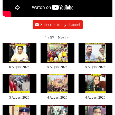
Subscribe to my channel
Next
»
1
/
57
6 August 2026
5 August 2026
5 August 2026
5 August 2026
4 August 2026
4 August 2026