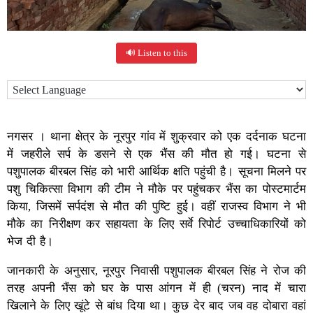
🔊 Listen to this
नगसर । थाना क्षेत्र के नूरपुर गांव में शुक्रवार को एक दर्दनाक घटना
में जहरीले सर्प के डसने से एक भैंस की मौत हो गई। घटना से
पशुपालक बीरबल सिंह को भारी आर्थिक क्षति पहुंची है। सूचना मिलने पर
पशु चिकित्सा विभाग की टीम ने मौके पर पहुंचकर भैंस का पोस्टमार्टम
किया, जिसमें सर्पदंश से मौत की पुष्टि हुई। वहीं राजस्व विभाग ने भी
मौके का निरीक्षण कर सहायता के लिए सर्वे रिपोर्ट उच्चाधिकारियों को
भेज दी है।
जानकारी के अनुसार, नूरपुर निवासी पशुपालक बीरबल सिंह ने रोज की
तरह अपनी भैंस को घर के पास आंगन में ही (चरन) नाद में चारा
खिलाने के लिए खूंटे से बांध दिया था। कुछ देर बाद जब वह दोबारा वहां