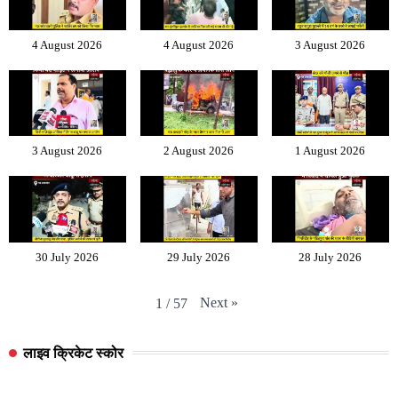
4 August 2026
4 August 2026
3 August 2026
3 August 2026
2 August 2026
1 August 2026
30 July 2026
29 July 2026
28 July 2026
Next
»
1
/
57
लाइव क्रिकेट स्कोर