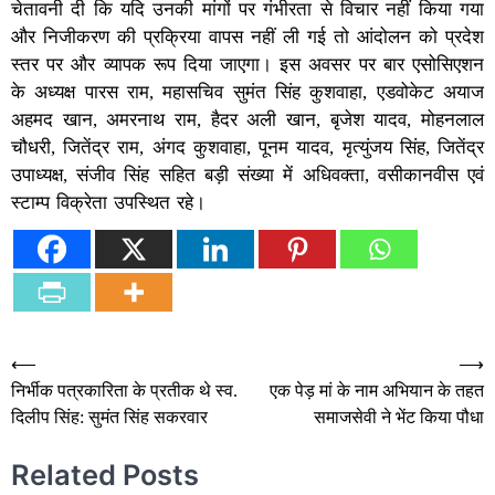
चेतावनी दी कि यदि उनकी मांगों पर गंभीरता से विचार नहीं किया गया
और निजीकरण की प्रक्रिया वापस नहीं ली गई तो आंदोलन को प्रदेश
स्तर पर और व्यापक रूप दिया जाएगा। इस अवसर पर बार एसोसिएशन
के अध्यक्ष पारस राम, महासचिव सुमंत सिंह कुशवाहा, एडवोकेट अयाज
अहमद खान, अमरनाथ राम, हैदर अली खान, बृजेश यादव, मोहनलाल
चौधरी, जितेंद्र राम, अंगद कुशवाहा, पूनम यादव, मृत्युंजय सिंह, जितेंद्र
उपाध्यक्ष, संजीव सिंह सहित बड़ी संख्या में अधिवक्ता, वसीकानवीस एवं
स्टाम्प विक्रेता उपस्थित रहे।
Post
⟵
⟶
निर्भीक पत्रकारिता के प्रतीक थे स्व.
एक पेड़ मां के नाम अभियान के तहत
navigation
दिलीप सिंह: सुमंत सिंह सकरवार
समाजसेवी ने भेंट किया पौधा
Related Posts