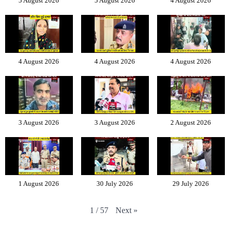
5 August 2026
5 August 2026
4 August 2026
4 August 2026
4 August 2026
4 August 2026
3 August 2026
3 August 2026
2 August 2026
1 August 2026
30 July 2026
29 July 2026
Next
»
1
/
57