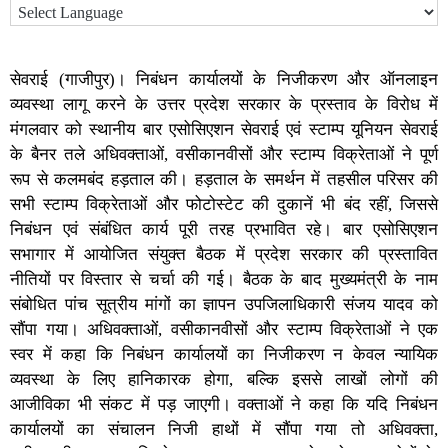
सेवराई (गाजीपुर)। निबंधन कार्यालयों के निजीकरण और ऑनलाइन
व्यवस्था लागू करने के उत्तर प्रदेश सरकार के प्रस्ताव के विरोध में
मंगलवार को स्थानीय बार एसोसिएशन सेवराई एवं स्टाम्प यूनियन सेवराई
के बैनर तले अधिवक्ताओं, वसीकानवीसों और स्टाम्प विक्रेताओं ने पूर्ण
रूप से कलमबंद हड़ताल की। हड़ताल के समर्थन में तहसील परिसर की
सभी स्टाम्प विक्रेताओं और फोटोस्टेट की दुकानें भी बंद रहीं, जिससे
निबंधन एवं संबंधित कार्य पूरी तरह प्रभावित रहे। बार एसोसिएशन
सभागार में आयोजित संयुक्त बैठक में प्रदेश सरकार की प्रस्तावित
नीतियों पर विस्तार से चर्चा की गई। बैठक के बाद मुख्यमंत्री के नाम
संबोधित पांच सूत्रीय मांगों का ज्ञापन उपजिलाधिकारी संजय यादव को
सौंपा गया। अधिवक्ताओं, वसीकानवीसों और स्टाम्प विक्रेताओं ने एक
स्वर में कहा कि निबंधन कार्यालयों का निजीकरण न केवल न्यायिक
व्यवस्था के लिए हानिकारक होगा, बल्कि इससे लाखों लोगों की
आजीविका भी संकट में पड़ जाएगी। वक्ताओं ने कहा कि यदि निबंधन
कार्यालयों का संचालन निजी हाथों में सौंपा गया तो अधिवक्ता,