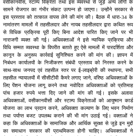
वसीकानवीस, स्टाम्प विक्रेता तथा इस व्यवस्था से जुड़े अन्य लोगों के
सामने रोजगार का गंभीर संकट उत्पन्न हो जाएगा। उन्होंने सरकार से
इस प्रस्ताव को तत्काल वापस लेने की मांग की। बैठक में धारा-34 के
नामांतरण मामलों में तहसीलदार और नायब तहसीलदार द्वारा कथित रूप
से विधिक प्रक्रिया पूरी किए बिना आदेश पारित किए जाने पर भी
नाराजगी व्यक्त की गई। अधिवक्ताओं ने इसे न्यायिक प्रक्रिया और
विधि सम्मत व्यवस्था के विपरीत बताते हुए ऐसे मामलों में पारदर्शिता और
कानून के अनुरूप कार्रवाई सुनिश्चित करने की मांग की। ज्ञापन में
निबंधन कार्यालयों के निजीकरण संबंधी प्रस्ताव को निरस्त करने के
साथ-साथ जनपद एवं तहसील स्तर पर ई-लाइब्रेरी की स्थापना, सभी
तहसील न्यायालयों में सीसीटीवी कैमरे लगाए जाने, वरिष्ठ अधिवक्ताओं के
लिए पेंशन योजना लागू करने तथा नवोदित अधिवक्ताओं को प्रतिमाह
पांच हजार रुपये भत्ता दिए जाने की मांग की गई। इसके अलावा
अधिवक्ताओं, वसीकानवीसों और स्टाम्प विक्रेताओं को आयुष्मान कार्ड
योजना का लाभ प्रदान करने, अधिवक्ता कल्याण के लिए भवन निर्माण
तथा पर्याप्त बजट उपलब्ध कराने की भी मांग उठाई गई। वक्ताओं ने
कहा कि अधिवक्ताओं के सामाजिक और आर्थिक सुरक्षा से जुड़े इन मुद्दों
का समाधान सरकार की प्राथमिकता होनी चाहिए। अधिवक्ताओं ने