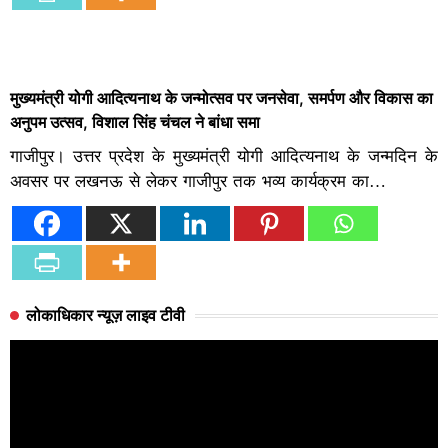
मुख्यमंत्री योगी आदित्यनाथ के जन्मोत्सव पर जनसेवा, समर्पण और विकास का
अनुपम उत्सव, विशाल सिंह चंचल ने बांधा समा
गाजीपुर। उत्तर प्रदेश के मुख्यमंत्री योगी आदित्यनाथ के जन्मदिन के
अवसर पर लखनऊ से लेकर गाजीपुर तक भव्य कार्यक्रम का…
लोकाधिकार न्यूज़ लाइव टीवी