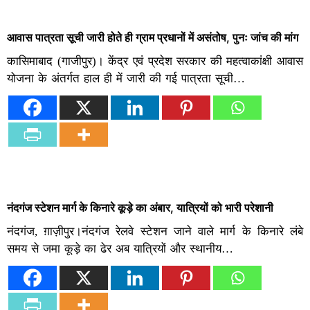
आवास पात्रता सूची जारी होते ही ग्राम प्रधानों में असंतोष, पुनः जांच की मांग
कासिमाबाद (गाजीपुर)। केंद्र एवं प्रदेश सरकार की महत्वाकांक्षी आवास
योजना के अंतर्गत हाल ही में जारी की गई पात्रता सूची…
नंदगंज स्टेशन मार्ग के किनारे कूड़े का अंबार, यात्रियों को भारी परेशानी
नंदगंज, ग़ाज़ीपुर।नंदगंज रेलवे स्टेशन जाने वाले मार्ग के किनारे लंबे
समय से जमा कूड़े का ढेर अब यात्रियों और स्थानीय…