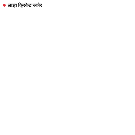
लाइव क्रिकेट स्कोर