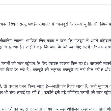
 भवन स्थित सरजू पाण्डेय सभागार में “मजदूरों के समक्ष चुनौतियाँ” विषय प
ार्यकारिणी सदस्य अमेरिका सिंह यादव ने कहा कि मजदूरों ने अपने बलिदान
ो रहा है। उन्होंने कहा कि काम के घंटे बढ़ा दिए गए हैं और 44 श्रम
रेट घरानों को लाभ पहुंचाने के लिए व्यापक बदलाव किए गए हैं। सरकारी नौक
ार दिया जा रहा है। मजदूरों को न्यूनतम मजदूरी भी नहीं मिल रही है औ
ैं, तो उनका दमन किया जाता है—लाठीचार्ज किया जाता है, फर्जी मुकदमे 
 रोक लगाई जा रही है। उन्होंने इसे बड़े कॉर्पोरेट घरानों को लाभ पहुंच
ित मजदूरों को चट्टानी एकता कायम कर बड़ा आंदोलन खड़ा करना होगा और