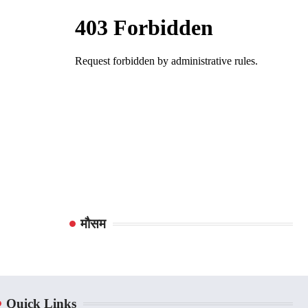
मौसम
Quick Links