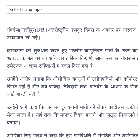
नंदगंज(गाज़ीपुर)1मई।अंतर्राष्ट्रीय मजदूर दिवस के अवसर पर भारद्वाज
आयोजित की गई।
कार्यक्रम की शुरुआत करते हुए भारतीय कम्युनिस्ट पार्टी के राज्य क
शहादत के बल पर जो अधिकार हासिल किए थे, आज उन पर चौतरफा हमला ह
समेटकर 4 श्रम संहिताओं में बदल दिया गया है।
उन्होंने आरोप लगाया कि औद्योगिक कानूनों में उद्योगपतियों और कॉर्पो
सिमट रही हैं और अब संविदा, ठेकेदारी तथा मानदेय के आधार पर रोजग
कोई गारंटी नहीं है।
उन्होंने आगे कहा कि जब मजदूर अपनी मांगों को लेकर आंदोलन करते ह
भेजा जाता है। यहां तक कि मजदूर दिवस मनाने और जुलूस निकालने पर भी
बताया।
अमेरिका सिंह यादव ने कहा कि इस परिस्थिति में संगठित और असंगठ