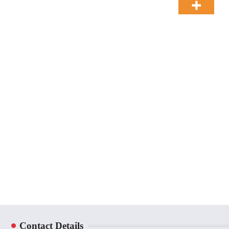
Contact Details