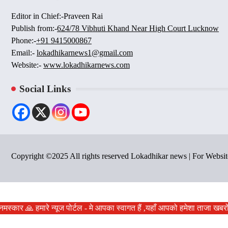
Editor in Chief:-Praveen Rai
Publish from:-
624/78 Vibhuti Khand Near High Court Lucknow
Phone:-
+91 9415000867
Email:-
lokadhikarnews1@gmail.com
Website:-
www.lokadhikarnews.com
Social Links
Copyright ©2025 All rights reserved Lokadhikar news | For Webs
मस्कार 🙏 हमारे न्यूज पोर्टल - मे आपका स्वागत हैं ,यहाँ आपको हमेशा ताजा खबर