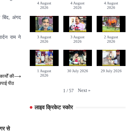
4 August
4 August
4 August
2026
2026
2026
 बिंद, अंगद
र्दन राम ने
3 August
3 August
2 August
2026
2026
2026
1 August
30 July 2026
29 July 2026
2026
ार्यों की
⟶
पाई पीठ
Next
»
1
/
57
लाइव क्रिकेट स्कोर
गर से