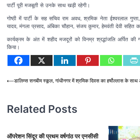
पार्टी पूरी मजबूती से उनके साथ खड़ी रहेगी।
गोष्ठी में पार्टी के सह सचिव राम अवध, श्रमिक नेता ईश्वरलाल गुप्त
यादव, मंगला प्रसाद, अंबिका चौहान, संजय कुमार, हेमवंती देवी सहित 
कार्यक्रम के अंत में शहीद मजदूरों को विनम्र श्रद्धांजलि अर्पित
किया।
Post
⟵
डालिम्स सनबीम स्कूल, गांधीनगर में श्रमिक दिवस का हर्षोल्लास के स
navigation
Related Posts
ऑपरेशन सिंदूर की प्रथम वर्षगांठ पर एनसीसी