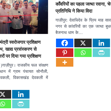
काँवरियों का पहला जत्था रवाना, च
प्रतिनिधि ने किया विदा
गाज़ीपुर: देवाधिदेव के प्रिय माह सा
नगर से कांवरियों का एक जत्था बुध
बैजनाथ धाम के…
मंत्री स्वरोजगार प्रशिक्षण
भ, खाद्य प्रसंस्करण से
ों पर दिया गया प्रशिक्षण
 )गाज़ीपुर। राजकीय फल संरक्षण
वधान में ग्राम पंचायत सोनौली,
देवकली, विकासखंड देवकली में