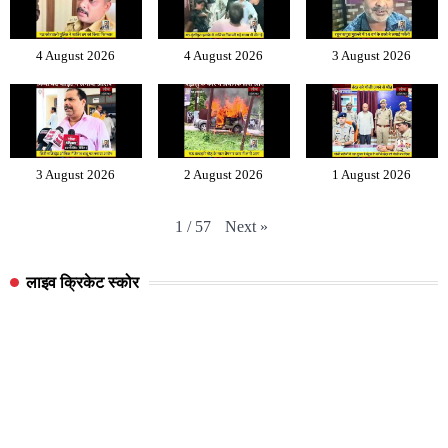
4 August 2026
4 August 2026
3 August 2026
3 August 2026
2 August 2026
1 August 2026
Next
»
1
/
57
लाइव क्रिकेट स्कोर