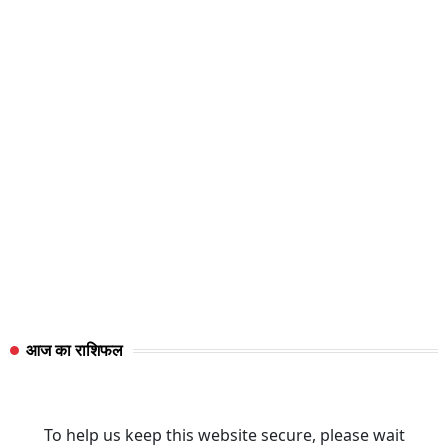
आज का राशिफल