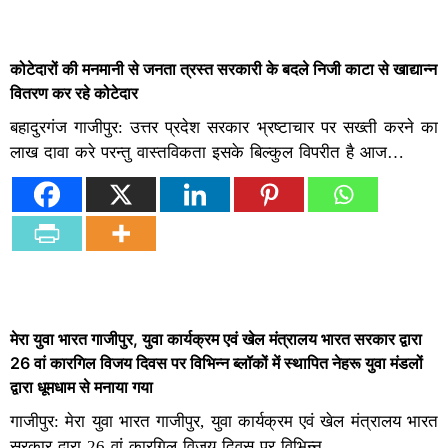
कोटेदारों की मनमानी से जनता त्रस्त सरकारी के बदले निजी काटा से खाद्यान्न
वितरण कर रहे कोटेदार
बहादुरगंज गाजीपुर: उत्तर प्रदेश सरकार भ्रष्टाचार पर सख्ती करने का
लाख दावा करे परन्तु वास्तविकता इसके बिल्कुल विपरीत है आज…
मेरा युवा भारत गाजीपुर, युवा कार्यक्रम एवं खेल मंत्रालय भारत सरकार द्वारा
26 वां कारगिल विजय दिवस पर विभिन्न ब्लॉकों में स्थापित नेहरू युवा मंडलों
द्वारा धूमधाम से मनाया गया
गाजीपुर: मेरा युवा भारत गाजीपुर, युवा कार्यक्रम एवं खेल मंत्रालय भारत
सरकार द्वारा 26 वां कारगिल विजय दिवस पर विभिन्न…