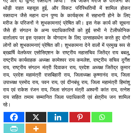
गए और दो यूनिट रक्तदान किया। तब जाकर मरीज के परिजनों को
थोड़ी राहत महसूस हुई, और विकट परिस्थितियों में शामिल होकर
रक्तदान जैसे महान दान पुण्य के कार्यक्रम में सहभागी होने के लिए
मरीज के परिजनों ने शुभकामनाएं प्रेषित की। इस नेक कार्य की सूचना
जैसे ही संगठन के अन्य पदाधिकारियों को हुई सभी ने टेलीफोनिक
वार्तालाप पर इस प्रकार के योगदान के लिए उत्साहवर्धन करते हुए दोनों
लोगों को शुभकामनाएं प्रेषित की। शुभकामना देने वालों में प्रमुख रूप से
ब्रह्मर्षि वेलफेयर एसोसिएशन के राष्ट्रीय महासचिव जितेंद्र राय बबलू,
राष्ट्रीय कार्यवाहक अध्यक्ष कामेश्वर राय कमलेश, राष्ट्रीय सचिव दुर्गेश
राय, राष्ट्रीय संगठन मंत्री दिवाकर राय, प्रदेश अध्यक्ष जितेंद्र कुमार
राय, प्रदेश महामंत्री रासबिहारी राय, जिलाध्यक्ष कृष्णानंद राय, जिला
उपाध्यक्ष प्रमोद राय, पवन राय, एवं दीनबंधु राय, जिला महामंत्री हिमांशु
राय एवं राकेश रंजन राय, जिला संगठन मंत्री अश्वनी कांत राय, रत्नेश
राय सहित तमाम सम्मानित जिला पदाधिकारी एवं क्षेत्रीय जन शामिल
रहे।