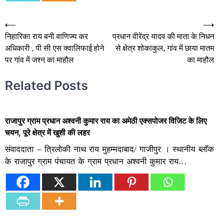
Post
⟵
⟶
निहारिका राय बनी वाणिज्य कर
प्रधान वीरेंद्र यादव की माता के निधन
navigation
अधिकारी , पी सी एस क्वालिफाई होने
से क्षेत्र शोकाकुल, गांव में छाया मातम
पर गांव में जश्न का माहौल
का माहौल
Related Posts
राजापुर ग्राम प्रधान अश्वनी कुमार राय का अमेठी एक्सपोजर विजिट के लिए
चयन, पूरे क्षेत्र में खुशी की लहर
संवाददाता – त्रिलोकी नाथ राय मुहम्मदाबाद/ गाजीपुर । स्थानीय ब्लॉक
के राजापुर ग्राम पंचायत के ग्राम प्रधान अश्वनी कुमार राय…