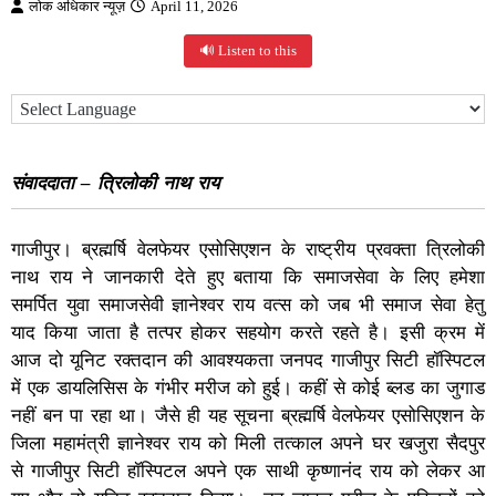
लोक अधिकार न्यूज़
April 11, 2026
🔊 Listen to this
संवाददाता – त्रिलोकी नाथ राय
गाजीपुर। ब्रह्मर्षि वेलफेयर एसोसिएशन के राष्ट्रीय प्रवक्ता त्रिलोकी
नाथ राय ने जानकारी देते हुए बताया कि समाजसेवा के लिए हमेशा
समर्पित युवा समाजसेवी ज्ञानेश्वर राय वत्स को जब भी समाज सेवा हेतु
याद किया जाता है तत्पर होकर सहयोग करते रहते है। इसी क्रम में
आज दो यूनिट रक्तदान की आवश्यकता जनपद गाजीपुर सिटी हॉस्पिटल
में एक डायलिसिस के गंभीर मरीज को हुई। कहीं से कोई ब्लड का जुगाड
नहीं बन पा रहा था। जैसे ही यह सूचना ब्रह्मर्षि वेलफेयर एसोसिएशन के
जिला महामंत्री ज्ञानेश्वर राय को मिली तत्काल अपने घर खजुरा सैदपुर
से गाजीपुर सिटी हॉस्पिटल अपने एक साथी कृष्णानंद राय को लेकर आ