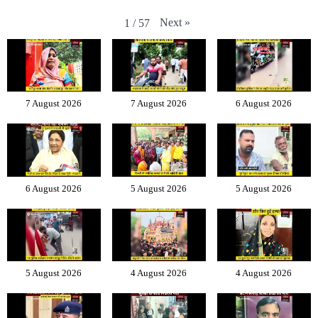
Next
»
1
/
57
7 August 2026
7 August 2026
6 August 2026
6 August 2026
5 August 2026
5 August 2026
5 August 2026
4 August 2026
4 August 2026