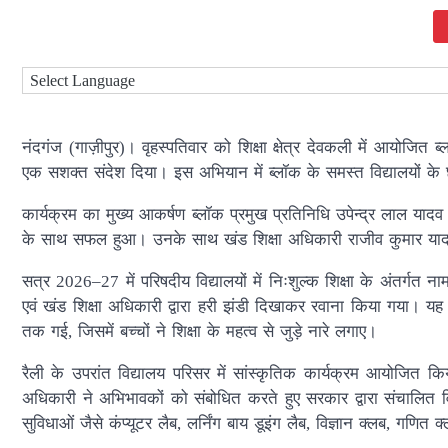
नंदगंज (गाज़ीपुर)। वृहस्पतिवार को शिक्षा क्षेत्र देवकली में आयोजित ब
एक सशक्त संदेश दिया। इस अभियान में ब्लॉक के समस्त विद्यालयों के छ
कार्यक्रम का मुख्य आकर्षण ब्लॉक प्रमुख प्रतिनिधि उपेन्द्र लाल 
के साथ सफल हुआ। उनके साथ खंड शिक्षा अधिकारी राजीव कुमार यादव ने
सत्र 2026–27 में परिषदीय विद्यालयों में निःशुल्क शिक्षा के अंतर्गत 
एवं खंड शिक्षा अधिकारी द्वारा हरी झंडी दिखाकर रवाना किया गया। यह र
तक गई, जिसमें बच्चों ने शिक्षा के महत्व से जुड़े नारे लगाए।
रैली के उपरांत विद्यालय परिसर में सांस्कृतिक कार्यक्रम आयोजित क
अधिकारी ने अभिभावकों को संबोधित करते हुए सरकार द्वारा संचालित वि
सुविधाओं जैसे कंप्यूटर लैब, लर्निंग बाय डूइंग लैब, विज्ञान क्लब, गणित 