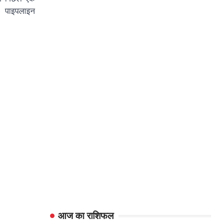
त पाइपलाइन
आज का राशिफल