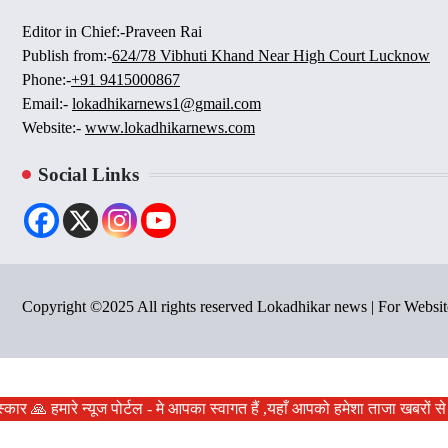
Editor in Chief:-Praveen Rai
Publish from:-
624/78 Vibhuti Khand Near High Court Lucknow
Phone:-
+91 9415000867
Email:-
lokadhikarnews1@gmail.com
Website:-
www.lokadhikarnews.com
Social Links
Copyright ©2025 All rights reserved Lokadhikar news | For Webs
स्कार 🙏 हमारे न्यूज पोर्टल - मे आपका स्वागत हैं ,यहाँ आपको हमेशा ताजा खबरो