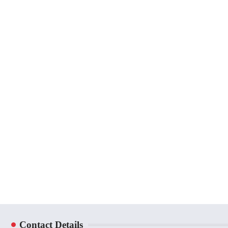
Contact Details