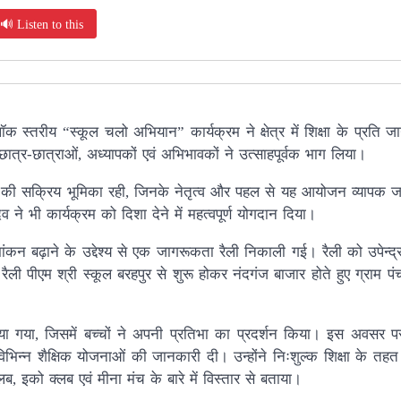
🔊 Listen to this
्लॉक स्तरीय “स्कूल चलो अभियान” कार्यक्रम ने क्षेत्र में शिक्षा के प्रति
ात्र-छात्राओं, अध्यापकों एवं अभिभावकों ने उत्साहपूर्वक भाग लिया।
यादव की सक्रिय भूमिका रही, जिनके नेतृत्व और पहल से यह आयोजन व्यापक
 भी कार्यक्रम को दिशा देने में महत्वपूर्ण योगदान दिया।
नामांकन बढ़ाने के उद्देश्य से एक जागरूकता रैली निकाली गई। रैली को उपेन्
ैली पीएम श्री स्कूल बरहपुर से शुरू होकर नंदगंज बाजार होते हुए ग्राम प
िया गया, जिसमें बच्चों ने अपनी प्रतिभा का प्रदर्शन किया। इस अवसर पर
भिन्न शैक्षिक योजनाओं की जानकारी दी। उन्होंने निःशुल्क शिक्षा के तहत
क्लब, इको क्लब एवं मीना मंच के बारे में विस्तार से बताया।