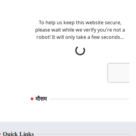
मौसम
Quick Links