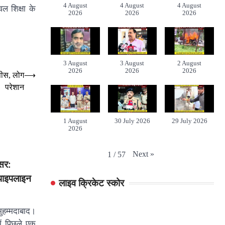
4 August
4 August
4 August
ल शिक्षा के
2026
2026
2026
3 August
3 August
2 August
2026
2026
2026
ोपीस, लोग
⟶
परेशान
1 August
30 July 2026
29 July 2026
2026
Next
»
1
/
57
सर:
 पाइपलाइन
लाइव क्रिकेट स्कोर
हम्मदाबाद।
में पिछले एक