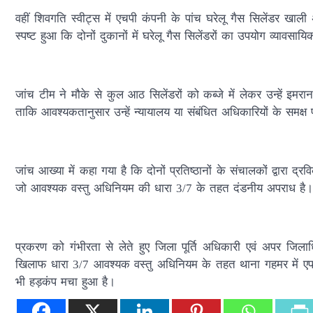
वहीं शिवगति स्वीट्स में एचपी कंपनी के पांच घरेलू गैस सिलेंडर खाल
स्पष्ट हुआ कि दोनों दुकानों में घरेलू गैस सिलेंडरों का उपयोग व्यावसा
जांच टीम ने मौके से कुल आठ सिलेंडरों को कब्जे में लेकर उन्हें इमरान 
ताकि आवश्यकतानुसार उन्हें न्यायालय या संबंधित अधिकारियों के समक्ष
जांच आख्या में कहा गया है कि दोनों प्रतिष्ठानों के संचालकों द्वारा
जो आवश्यक वस्तु अधिनियम की धारा 3/7 के तहत दंडनीय अपराध है।
प्रकरण को गंभीरता से लेते हुए जिला पूर्ति अधिकारी एवं अपर जिलाधि
खिलाफ धारा 3/7 आवश्यक वस्तु अधिनियम के तहत थाना गहमर में एफआईआर द
भी हड़कंप मचा हुआ है।