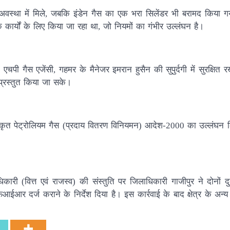
ी अवस्था में मिले, जबकि इंडेन गैस का एक भरा सिलेंडर भी बरामद किया गय
यिक कार्यों के लिए किया जा रहा था, जो नियमों का गंभीर उल्लंघन है।
एचपी गैस एजेंसी, गहमर के मैनेजर इमरान हुसैन की सुपुर्दगी में सुरक्षित र
 प्रस्तुत किया जा सके।
 द्रविकृत पेट्रोलियम गैस (प्रदाय वितरण विनियमन) आदेश-2000 का उल्लंघन 
कारी (वित्त एवं राजस्व) की संस्तुति पर जिलाधिकारी गाजीपुर ने दोनों दु
र्ज कराने के निर्देश दिया है। इस कार्रवाई के बाद क्षेत्र के अन्य व्या