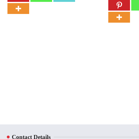
Contact Details