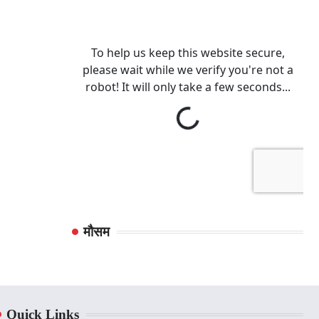
मौसम
Quick Links