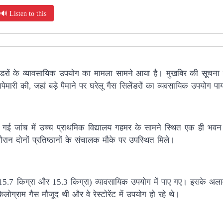
🔊 Listen to this
लेंडरों के व्यावसायिक उपयोग का मामला सामने आया है। मुखबिर की सूचना प
छापेमारी की, जहां बड़े पैमाने पर घरेलू गैस सिलेंडरों का व्यवसायिक उपयोग प
 गई जांच में उच्च प्राथमिक विद्यालय गहमर के सामने स्थित एक ही भवन 
न दोनों प्रतिष्ठानों के संचालक मौके पर उपस्थित मिले।
 (15.7 किग्रा और 15.3 किग्रा) व्यावसायिक उपयोग में पाए गए। इसके अलाव
ग्राम गैस मौजूद थी और वे रेस्टोरेंट में उपयोग हो रहे थे।