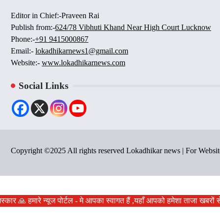
Editor in Chief:-Praveen Rai
Publish from:-
624/78 Vibhuti Khand Near High Court Lucknow
Phone:-
+91 9415000867
Email:-
lokadhikarnews1@gmail.com
Website:-
www.lokadhikarnews.com
Social Links
Copyright ©2025 All rights reserved Lokadhikar news | For Webs
स्कार 🙏 हमारे न्यूज पोर्टल - मे आपका स्वागत हैं ,यहाँ आपको हमेशा ताजा खबरो