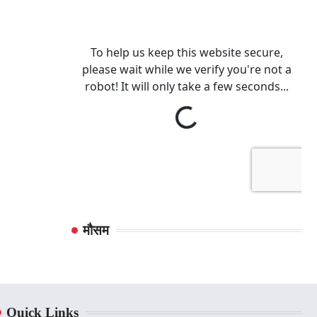
मौसम
Quick Links