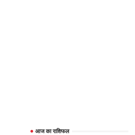
आज का राशिफल