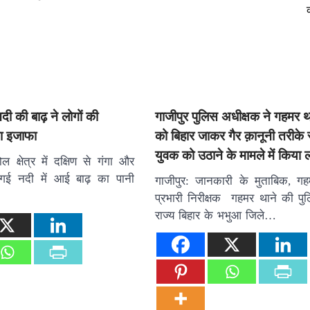
ी की बाढ़ ने लोगों की
गाजीपुर पुलिस अधीक्षक ने गहमर थ
िया इजाफा
को बिहार जाकर गैर क़ानूनी तरीके 
युवक को उठाने के मामले में किया
ल क्षेत्र में दक्षिण से गंगा और
 मगई नदी में आई बाढ़ का पानी
गाजीपुर: जानकारी के मुताबिक, गह
प्रभारी निरीक्षक गहमर थाने की पुलि
राज्य बिहार के भभुआ जिले…