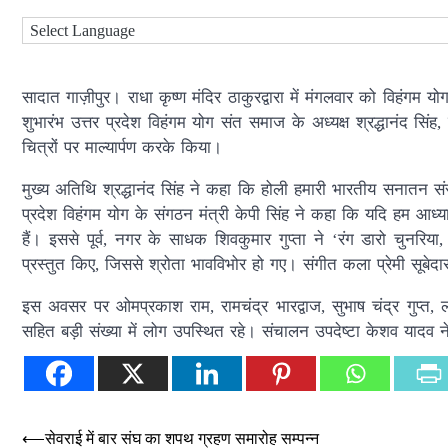
सादात गाज़ीपुर। राधा कृष्ण मंदिर ठाकुरद्वारा में मंगलवार को विहंग
शुभारंभ उत्तर प्रदेश विहंगम योग संत समाज के अध्यक्ष श्रद्धानंद सिंह, 
चित्रों पर माल्यार्पण करके किया।
मुख्य अतिथि श्रद्धानंद सिंह ने कहा कि होली हमारी भारतीय सनातन सं
प्रदेश विहंगम योग के संगठन मंत्री केपी सिंह ने कहा कि यदि हम आध्या
हैं। इससे पूर्व, नगर के साधक शिवकुमार गुप्ता ने ‘रंग डारो चुनरिया
प्रस्तुत किए, जिससे श्रोता भावविभोर हो गए। संगीत कला प्रेमी सूबे
इस अवसर पर ओमप्रकाश राम, रामचंद्र भारद्वाज, सुभाष चंद्र गुप्त, लल्ल
सहित बड़ी संख्या में लोग उपस्थित रहे। संचालन उपदेष्टा केशव यादव 
Post
⟵
सेवराई में बार संघ का शपथ ग्रहण समारोह सम्पन्न