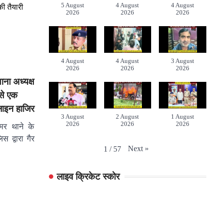
5 August
4 August
4 August
की तैयारी
2026
2026
2026
4 August
4 August
3 August
2026
2026
2026
ाना अध्यक्ष
से एक
 लाइन हाजिर
3 August
2 August
1 August
2026
2026
2026
मर थाने के
स द्वारा गैर
Next
»
1
/
57
लाइव क्रिकेट स्कोर