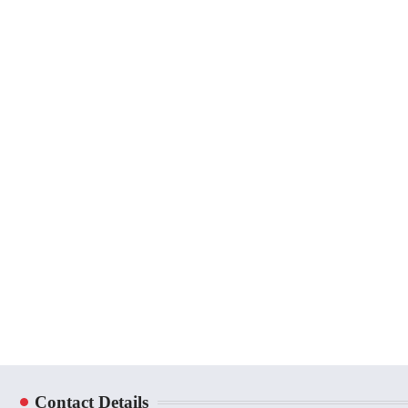
Contact Details