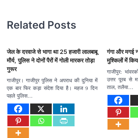
navigation
Related Posts
जेल के दरवाजे से भागा था 25 हजारी लालबाबू
गंगा और मगई नद
मौर्य, पुलिस ने दोनों पैरों में गोली मारकर तोड़ा
मुश्किलों में क
गुरूर
गाजीपुर: भांवरको
उत्तर पूरब से
गाजीपुर। गाजीपुर पुलिस ने अपराध की दुनिया में
ताल, तलैया…
एक बार फिर कड़ा संदेश दिया है। महज 9 दिन
पहले पुलिस…