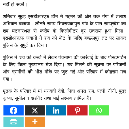
नहीं हो सकी।
शनिवार सुबह एसडीआरएफ टीम ने गहमर की ओर तक गंगा में तलाश
अभियान चलाया। लौटते समय शिवरायकापुरा गांव के पास रामप्रवेश का
शव घटनास्थल से करीब दो किलोमीटर दूर उतराया हुआ मिला।
एसडीआरएफ जवानों ने शव को बोट के जरिए बच्छलपुर तट पर लाकर
पुलिस के सुपुर्द कर दिया।
पुलिस ने शव को कब्जे में लेकर पंचनामा की कार्रवाई के बाद पोस्टमार्टम
के लिए जिला मुख्यालय भेज दिया। शव मिलने की सूचना पर परिजनों
और ग्रामीणों की भीड़ मौके पर जुट गई और परिवार में कोहराम मच
गया।
मृतक के परिवार में मां धनवती देवी, पिता अनंत राम, पत्नी नीनी, पुत्र
कृष्णा, सुनील व अरविंद तथा भाई लक्ष्मण शामिल हैं।