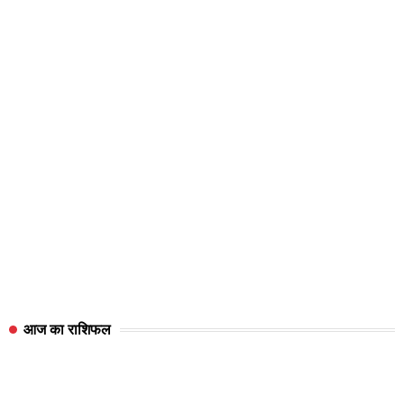
आज का राशिफल