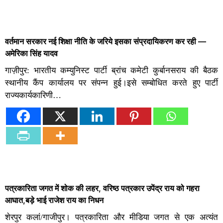
वर्तमान सरकार नई शिक्षा नीति के जरिये इसका संप्रदायिकरण कर रही —
अमेरिका सिंह यादव
गाज़ीपुर: भारतीय कम्युनिस्ट पार्टी ब्रांच कमेटी कुर्बानसराय की बैठक
स्थानीय कैंप कार्यालय पर संपन्न हुई।इसे सम्बोधित करते हुए पार्टी
राज्यकार्यकारिणी…
पत्रकारिता जगत में शोक की लहर, वरिष्ठ पत्रकार उपेंद्र राय को गहरा
आघात,बड़े भाई राजेश राय का निधन
शेरपुर कलां/गाजीपुर। पत्रकारिता और मीडिया जगत से एक अत्यंत