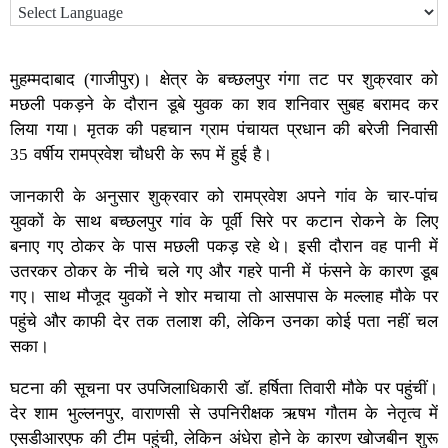
मुहम्मदाबाद (गाजीपुर)। क्षेत्र के बच्छलपुर गंगा तट पर शुक्रवार को
मछली पकड़ने के दौरान डूबे युवक का शव शनिवार सुबह बरामद कर
लिया गया। मृतक की पहचान ग्राम पंचायत प्रधान की बरेजी निवासी
35 वर्षीय रामप्रवेश चौधरी के रूप में हुई है।
जानकारी के अनुसार शुक्रवार को रामप्रवेश अपने गांव के चार-पांच
युवकों के साथ बच्छलपुर गांव के पूर्वी सिरे पर कटान रोकने के लिए
बनाए गए ठोकर के पास मछली पकड़ रहे थे। इसी दौरान वह पानी में
उतरकर ठोकर के नीचे चले गए और गहरे पानी में फंसने के कारण डूब
गए। साथ मौजूद युवकों ने शोर मचाया तो आसपास के मल्लाह मौके पर
पहुंचे और काफी देर तक तलाश की, लेकिन उनका कोई पता नहीं चल
सका।
घटना की सूचना पर उपजिलाधिकारी डॉ. हर्षिता तिवारी मौके पर पहुंचीं।
देर शाम भुल्लनपुर, वाराणसी से उपनिरीक्षक ऋषभ गौतम के नेतृत्व में
एसडीआरएफ की टीम पहुंची, लेकिन अंधेरा होने के कारण खोजबीन शुरू