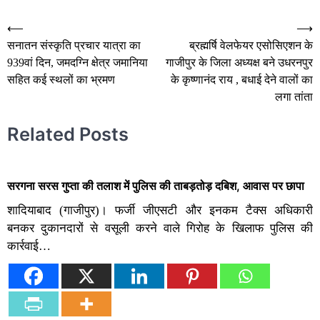
Post
⟵
⟶
सनातन संस्कृति प्रचार यात्रा का
ब्रह्मर्षि वेलफेयर एसोसिएशन के
navigation
939वां दिन, जमदग्नि क्षेत्र जमानिया
गाजीपुर के जिला अध्यक्ष बने उधरनपुर
सहित कई स्थलों का भ्रमण
के कृष्णानंद राय , बधाई देने वालों का
लगा तांता
Related Posts
सरगना सरस गुप्ता की तलाश में पुलिस की ताबड़तोड़ दबिश, आवास पर छापा
शादियाबाद (गाजीपुर)। फर्जी जीएसटी और इनकम टैक्स अधिकारी
बनकर दुकानदारों से वसूली करने वाले गिरोह के खिलाफ पुलिस की
कार्रवाई…