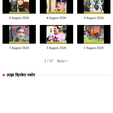
4 August 2026
4 August 2026
4 August 2026
3 August 2026
3 August 2026
2 August 2026
Next
»
1
/
57
लाइव क्रिकेट स्कोर