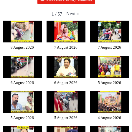
Next
»
1
/
57
8 August 2026
7 August 2026
7 August 2026
6 August 2026
6 August 2026
5 August 2026
5 August 2026
5 August 2026
4 August 2026