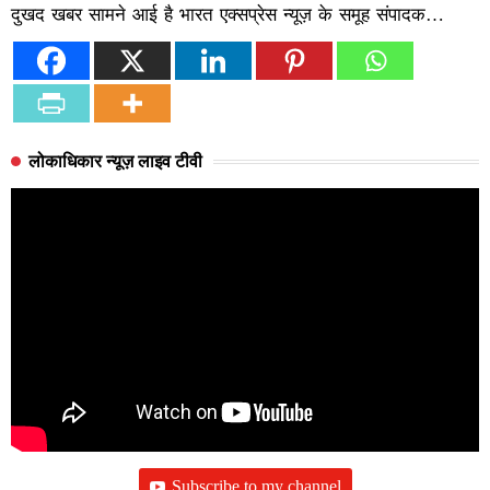
दुखद खबर सामने आई है भारत एक्सप्रेस न्यूज़ के समूह संपादक…
लोकाधिकार न्यूज़ लाइव टीवी
Subscribe to my channel