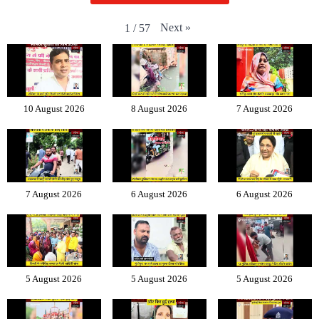
Next
»
1
/
57
10 August 2026
8 August 2026
7 August 2026
7 August 2026
6 August 2026
6 August 2026
5 August 2026
5 August 2026
5 August 2026