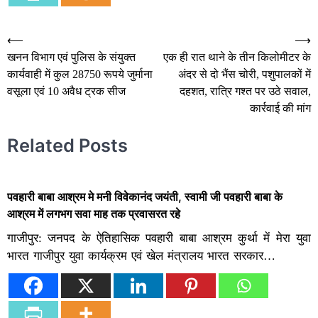
Post
⟵
⟶
खनन विभाग एवं पुलिस के संयुक्त
एक ही रात थाने के तीन किलोमीटर के
navigation
कार्यवाही में कुल 28750 रूपये जुर्माना
अंदर से दो भैंस चोरी, पशुपालकों में
वसूला एवं 10 अवैध ट्रक सीज
दहशत, रात्रि गश्त पर उठे सवाल,
कार्रवाई की मांग
Related Posts
पवहारी बाबा आश्रम मे मनी विवेकानंद जयंती, स्वामी जी पवहारी बाबा के
आश्रम में लगभग सवा माह तक प्रवासरत रहे
गाजीपुर: जनपद के ऐतिहासिक पवहारी बाबा आश्रम कुर्था में मेरा युवा
भारत गाजीपुर युवा कार्यक्रम एवं खेल मंत्रालय भारत सरकार…