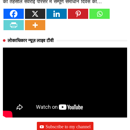
को तहसील सेवराई परिसर में सम्पूर्ण समाधान दिवस का…
लोकाधिकार न्यूज़ लाइव टीवी
Subscribe to my channel