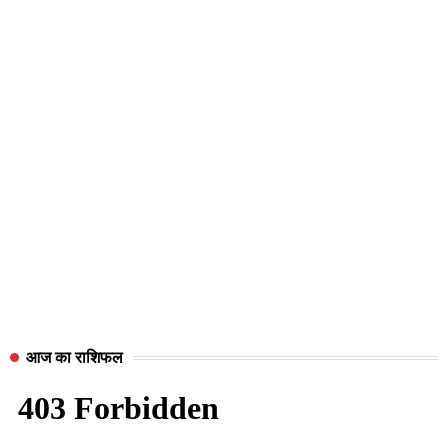
आज का राशिफल