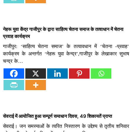
नेहरू युवा केंद्र गाजीपुर के द्वारा साहित्य चेतना समाज के तत्वाधान में चेतना
प्रवाह कार्यक्रम
गाजीपुर: ‘साहित्य चेतना समाज’ के तत्वावधान में ‘चेतना -प्रवाह’
कार्यक्रम के अन्तर्गत ‘नेहरू युवा केन्द्र’,गाजीपुर के लेखाकार सुभाष
चन्द्र के…
सेवराई में आयोजित हुआ सम्पूर्ण समाधान दिवस, 49 शिकायतें प्राप्त
सेवराई। जन समस्याओं के त्वरित निस्तारण के उद्देश्य से तृतीय शनिवार