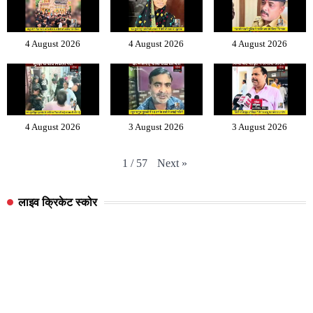
4 August 2026
4 August 2026
4 August 2026
4 August 2026
3 August 2026
3 August 2026
Next
»
1
/
57
लाइव क्रिकेट स्कोर