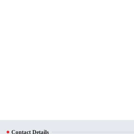
Contact Details