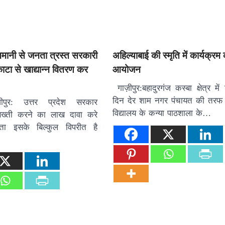
नमानी से जनता त्रस्त सरकारी
अहिल्याबाई की स्मृति में कार्यक्रम
ाटा से खाद्यान्न वितरण कर
आयोजन
गाज़ीपुर:बहादुरगंज कस्बा क्षेत्र में
दिन देर शाम नगर पंचायत की तरफ 
जीपुर: उत्तर प्रदेश सरकार
विद्यालय के कन्या पाठशाला के…
 सख्ती करने का लाख दावा करे
िकता इसके बिल्कुल विपरीत है