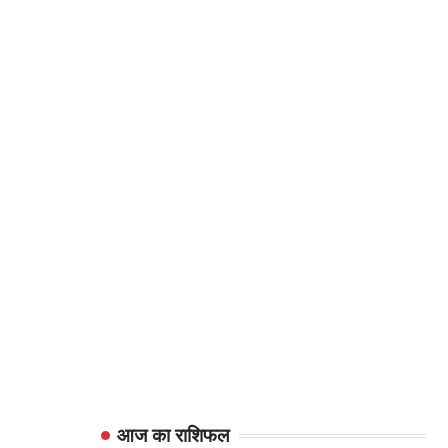
आज का राशिफल