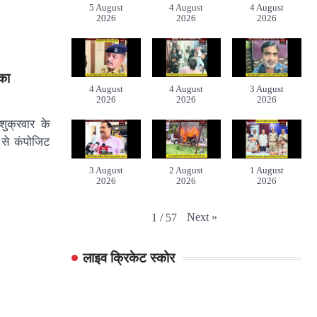
5 August
4 August
4 August
2026
2026
2026
 का
4 August
4 August
3 August
2026
2026
2026
 शुक्रवार के
से कंपोजिट
3 August
2 August
1 August
2026
2026
2026
Next
»
1
/
57
लाइव क्रिकेट स्कोर