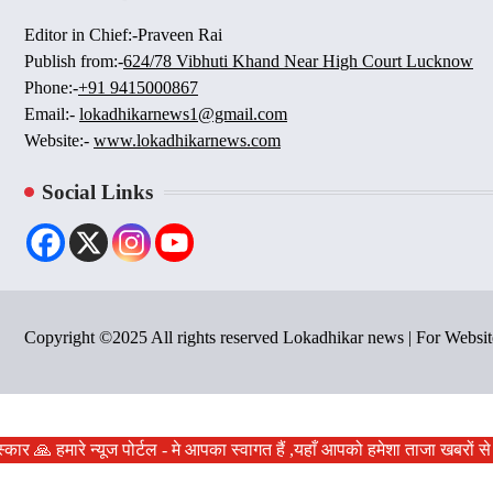
Editor in Chief:-Praveen Rai
Publish from:-
624/78 Vibhuti Khand Near High Court Lucknow
Phone:-
+91 9415000867
Email:-
lokadhikarnews1@gmail.com
Website:-
www.lokadhikarnews.com
Social Links
Copyright ©2025 All rights reserved Lokadhikar news | For Webs
मस्कार 🙏 हमारे न्यूज पोर्टल - मे आपका स्वागत हैं ,यहाँ आपको हमेशा ताजा खबर