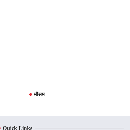
मौसम
Quick Links