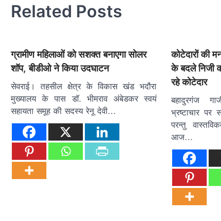
Related Posts
ग्रामीण महिलाओं को सशक्त बनाएगा सोलर
कोटेदारों की म
शॉप, बीडीओ ने किया उदघाटन
के बदले निजी क
रहे कोटेदार
सेवराई। तहसील क्षेत्र के विकास खंड भदौरा
मुख्यालय के पास डॉ. भीमराव अंबेडकर स्वयं
बहादुरगंज गा
सहायता समूह की सदस्य रेनू देवी…
भ्रष्टाचार पर
परन्तु वास्तव
आज…