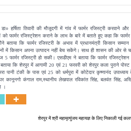
 डा० हर्षिता तिवारी की मौजूदगी में गांव में फार्मर रजिस्ट्री करवाने और
ो फार्मर रजिस्ट्रेशन कराने के लाभ के बारे में बताते हुए कहा कि फार्मर 
ोंने बताया कि फार्मर रजिस्टरी के अभाव में प्रधानमंत्री किसान सम्मा
नों में किसान अपना उत्पादन नहीं बेच सकेंगे। साथ ही शासन की ओर से 
5 फार्मर रजिस्ट्री हो सकी। एसडीएम ने बताया कि फार्मर रजिस्ट्रेशन
े बताया कि शेरपुर में आगामी 20 एवं 21 फरवरी को शेरपुर कला पुराने पोस
रा पानी टंकी के पास एवं 25 को धर्मपुरा में कोटेदार कृष्णानंद उपाध्याय 
 पर कानूनगो कंगाल राम,स्थानीय लेखपाल रविकांत सिंह, बलवंत सिंह, अख
े ।
शेरपुर में श्री महामृत्युंजय महायज्ञ के लिए निकाली गई क