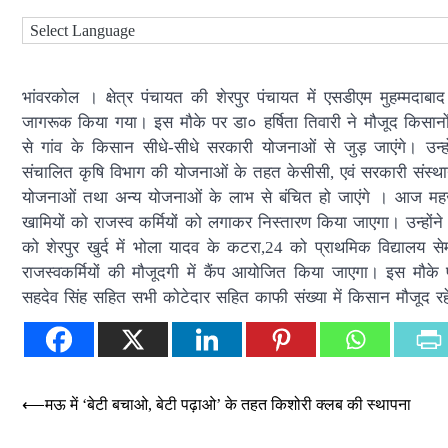
भांवरकोल । क्षेत्र पंचायत की शेरपुर पंचायत में एसडीएम मुहम्मदाबाद
जागरूक किया गया। इस मौके पर डा० हर्षिता तिवारी ने मौजूद किसानों क
से गांव के किसान सीधे-सीधे सरकारी योजनाओं से जुड़ जाएंगे। उन्ह
संचालित कृषि विभाग की योजनाओं के तहत केसीसी, एवं सरकारी संस्था
योजनाओं तथा अन्य योजनाओं के लाभ से बंचित हो जाएंगे । आज महज 
खामियों को राजस्व कर्मियों को लगाकर निस्तारण किया जाएगा। उन्होंन
को शेरपुर खुर्द में भोला यादव के कटरा,24 को प्राथमिक विद्यालय सेम
राजस्वकर्मियों की मौजूदगी में कैंप आयोजित किया जाएगा। इस मौके
सहदेव सिंह सहित सभी कोटेदार सहित काफी संख्या में किसान मौजूद रह
Post
⟵
मऊ में ‘बेटी बचाओ, बेटी पढ़ाओ’ के तहत किशोरी क्लब की स्थापना
navigation