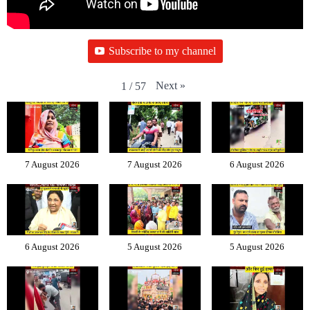
Subscribe to my channel
Next
»
1
/
57
7 August 2026
7 August 2026
6 August 2026
6 August 2026
5 August 2026
5 August 2026