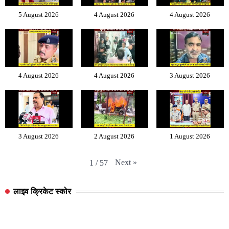
5 August 2026
4 August 2026
4 August 2026
4 August 2026
4 August 2026
3 August 2026
3 August 2026
2 August 2026
1 August 2026
Next
»
1
/
57
लाइव क्रिकेट स्कोर