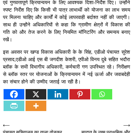
एवं गुणवत्तापूर्ण क्रियान्वयन के लिए आवश्यक दिशा-निर्देश दिए। उन्होंने
स्पष्ट निर्देश दिए कि किसी भी पात्र लाभार्थी को योजना का लाभ समय
पर मिलना चाहिए और कार्यों में कोई लापरवाही बर्दाश्त नहीं की जाएगी।
साथ ही उन्होंने अधिकारियों से कहा कि ग्रामीण क्षेत्रों में विकास की
गति को और तेज करने के लिए नियमित मॉनिटरिंग और समन्वय बनाए
रखें।
इस अवसर पर खण्ड विकास अधिकारी के के सिंह, एडीओ पंचायत सुरेश
प्रसाद,एडीओ आई एस बी जगदीश केशरी, एपीओ विनय दुबे सहित भदौरा
ब्लॉक के सभी विभागीय अधिकारी, कर्मचारी गण उपस्थित रहे। निरीक्षण
से ब्लॉक स्तर पर योजनाओं के क्रियान्वयन में नई ऊर्जा और जवाबदेही
का संचार होने की उम्मीद जताई जा रही है।
Post
⟵
⟶
पंचायत सचिवालय का ताला तोड़कर
सादात के उच्च प्राथमिक और