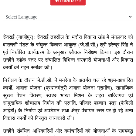
🔊 Listen to this
सेवराई (गाजीपुर): सेवराई तहसील के भदौरा विकास खंड में मंगलवार को
वाराणसी मंडल के संयुक्त विकास आयुक्त (जे.डी.सी.) श्री हरेन्द्र सिंह ने
पूर्व निर्धारित कार्यक्रम के अनुसार औचक निरीक्षण किया। इस दौरान
उन्होंने ब्लॉक स्तर पर संचालित विभिन्न सरकारी योजनाओं और विकास
कार्यों की गहन समीक्षा की।
निरीक्षण के दौरान जे.डी.सी. ने मनरेगा के अंतर्गत चल रहे श्रम-आधारित
कार्यों, आवास योजना (प्रधानमंत्री आवास योजना ग्रामीण), सामाजिक
सुरक्षा पेंशन वितरण, स्वच्छ भारत मिशन के तहत व्यक्तिगत एवं
सामुदायिक शौचालय निर्माण की प्रगति, परिवार पहचान पत्र (फैमिली
आईडी) के निर्माण एवं अपडेशन तथा क्षेत्र पंचायत स्तर पर हो रहे अन्य
विकास कार्यों की विस्तृत जानकारी ली।
उन्होंने संबंधित अधिकारियों और कर्मचारियों को योजनाओं के समयबद्ध