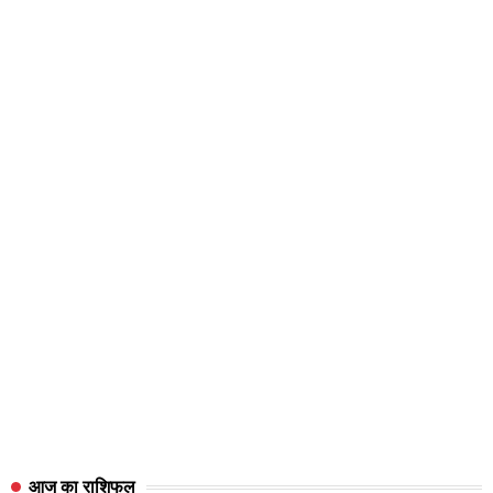
आज का राशिफल