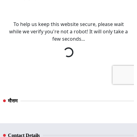
मौसम
Contact Details