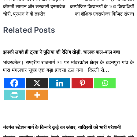
navigation
कीमती सामान और सरकारी दस्तावेज
कम्पोजिट विद्यालयों के 100 विद्यार्थियों
चोरी, प्रधान ने दी तहरीर
का शैक्षिक एक्सपोजर विजिट संपन्न
Related Posts
झपकी लगते ही ट्रक ने पुलिया की रेलिंग तोड़ी, चालक बाल-बाल बचा
भांवरकोल। राष्ट्रीय राजमार्ग-31 पर भांवरकोल क्षेत्र के बढनपुरा गांव के
पास मंगलवार सुबह एक बड़ा हादसा टल गया। दिल्ली से…
नंदगंज स्टेशन मार्ग के किनारे कूड़े का अंबार, यात्रियों को भारी परेशानी