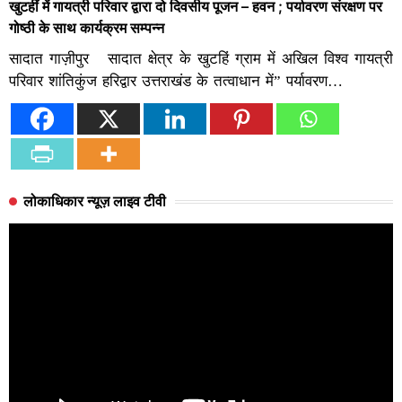
खुटहीं में गायत्री परिवार द्वारा दो दिवसीय पूजन – हवन ; पर्यावरण संरक्षण पर
गोष्ठी के साथ कार्यक्रम सम्पन्न
सादात गाज़ीपुर सादात क्षेत्र के खुटहिं ग्राम में अखिल विश्व गायत्री
परिवार शांतिकुंज हरिद्वार उत्तराखंड के तत्वाधान में” पर्यावरण…
लोकाधिकार न्यूज़ लाइव टीवी