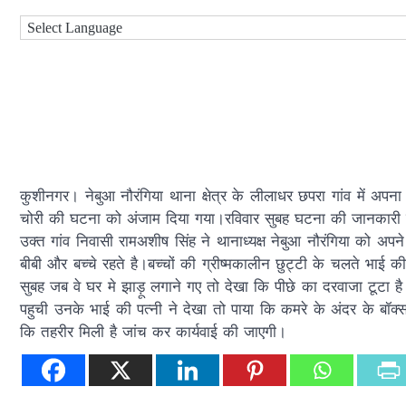
कुशीनगर। नेबुआ नौरंगिया थाना क्षेत्र के लीलाधर छपरा गांव में अप
चोरी की घटना को अंजाम दिया गया।रविवार सुबह घटना की जानकारी होने
उक्त गांव निवासी रामअशीष सिंह ने थानाध्यक्ष नेबुआ नौरंगिया को अप
बीबी और बच्चे रहते है।बच्चों की ग्रीष्मकालीन छुट्टी के चलते भा
सुबह जब वे घर मे झाड़ू लगाने गए तो देखा कि पीछे का दरवाजा टूटा 
पहुची उनके भाई की पत्नी ने देखा तो पाया कि कमरे के अंदर के बॉक्
कि तहरीर मिली है जांच कर कार्यवाई की जाएगी।