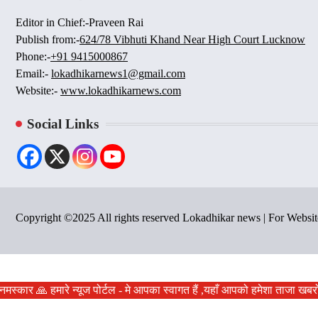
Editor in Chief:-Praveen Rai
Publish from:-
624/78 Vibhuti Khand Near High Court Lucknow
Phone:-
+91 9415000867
Email:-
lokadhikarnews1@gmail.com
Website:-
www.lokadhikarnews.com
Social Links
Copyright ©2025 All rights reserved Lokadhikar news | For Webs
मस्कार 🙏 हमारे न्यूज पोर्टल - मे आपका स्वागत हैं ,यहाँ आपको हमेशा ताजा खबर