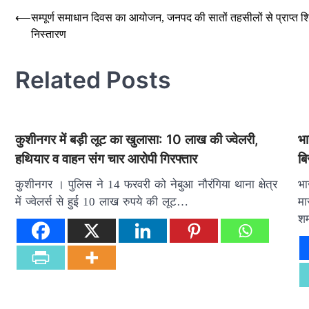
Post
⟵
सम्पूर्ण समाधान दिवस का आयोजन, जनपद की सातों तहसीलों से प्राप्त शि
निस्तारण
navigation
Related Posts
कुशीनगर में बड़ी लूट का खुलासा: 10 लाख की ज्वेलरी,
भा
हथियार व वाहन संग चार आरोपी गिरफ्तार
बि
कुशीनगर । पुलिस ने 14 फरवरी को नेबुआ नौरंगिया थाना क्षेत्र
भा
में ज्वेलर्स से हुई 10 लाख रुपये की लूट…
मा
शर