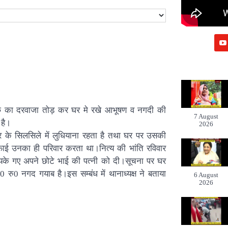
ा पीछे का दरवाजा तोड़ कर घर मे रखे आभूषण व नगदी की
7 August
 है।
2026
गार के सिलसिले में लुधियाना रहता है तथा घर पर उसकी
फाई उनका ही परिवार करता था।नित्य की भांति रविवार
ायके गए अपने छोटे भाई की पत्नी को दी।सूचना पर घर
रु0 नगद गयाब है।इस सम्बंध में थानाध्यक्ष ने बताया
6 August
2026