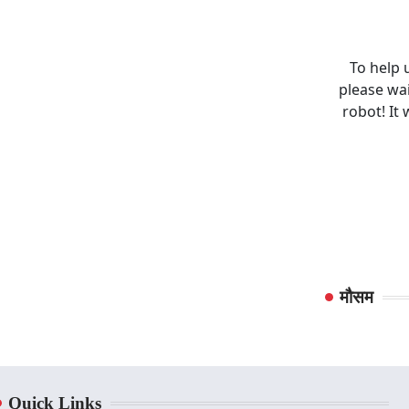
मौसम
Quick Links