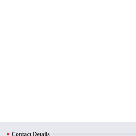
Contact Details