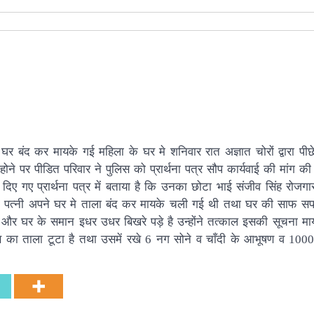
ना घर बंद कर मायके गई महिला के घर मे शनिवार रात अज्ञात चोरों द्वार
 पर पीडित परिवार ने पुलिस को प्रार्थना पत्र सौप कार्यवाई की मांग की
ने दिए गए प्रार्थना पत्र में बताया है कि उनका छोटा भाई संजीव सिंह रोज
ई की पत्नी अपने घर मे ताला बंद कर मायके चली गई थी तथा घर की साफ स
है और घर के समान इधर उधर बिखरे पड़े है उन्होंने तत्काल इसकी सूचना म
स का ताला टूटा है तथा उसमें रखे 6 नग सोने व चाँदी के आभूषण व 10000 