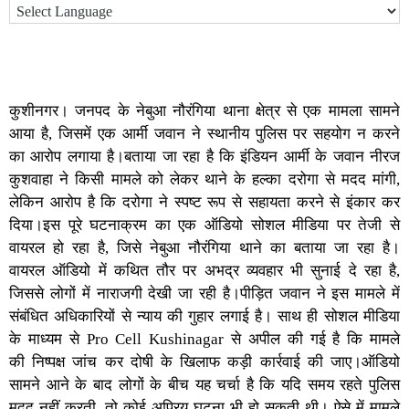
कुशीनगर। जनपद के नेबुआ नौरंगिया थाना क्षेत्र से एक मामला सामने
आया है, जिसमें एक आर्मी जवान ने स्थानीय पुलिस पर सहयोग न करने
का आरोप लगाया है।बताया जा रहा है कि इंडियन आर्मी के जवान नीरज
कुशवाहा ने किसी मामले को लेकर थाने के हल्का दरोगा से मदद मांगी,
लेकिन आरोप है कि दरोगा ने स्पष्ट रूप से सहायता करने से इंकार कर
दिया।इस पूरे घटनाक्रम का एक ऑडियो सोशल मीडिया पर तेजी से
वायरल हो रहा है, जिसे नेबुआ नौरंगिया थाने का बताया जा रहा है।
वायरल ऑडियो में कथित तौर पर अभद्र व्यवहार भी सुनाई दे रहा है,
जिससे लोगों में नाराजगी देखी जा रही है।पीड़ित जवान ने इस मामले में
संबंधित अधिकारियों से न्याय की गुहार लगाई है। साथ ही सोशल मीडिया
के माध्यम से Pro Cell Kushinagar से अपील की गई है कि मामले
की निष्पक्ष जांच कर दोषी के खिलाफ कड़ी कार्रवाई की जाए।ऑडियो
सामने आने के बाद लोगों के बीच यह चर्चा है कि यदि समय रहते पुलिस
मदद नहीं करती, तो कोई अप्रिय घटना भी हो सकती थी। ऐसे में मामले