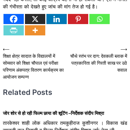
की गंभीरता को देखते हुए जांच की मांग तेज हो गई है।
Post
⟵
⟶
शिक्षा क्षेत्र सादात के विद्यालयों में
चौथे स्तंभ पर दाग: देवकली ब्लाक में
navigation
सोमवार को शिक्षा चौपाल एवं परीक्षा
पत्रकारिता की गिरती साख पर उठे
परिणाम अंकपत्र वितरण कार्यक्रम का
सवाल
आयोजन सम्पन्न
Related Posts
जोर शोर से हो रही फिल्म छाया की शूटिंग –निर्देशक संदीप मिश्रा
तारकेश्वर शाही लोक अधिकार तमकुहीराज कुशीनगर । विकास खंड