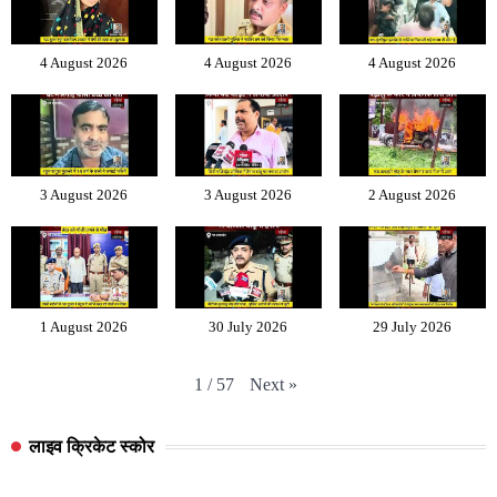
4 August 2026
4 August 2026
4 August 2026
3 August 2026
3 August 2026
2 August 2026
1 August 2026
30 July 2026
29 July 2026
Next
»
1
/
57
लाइव क्रिकेट स्कोर