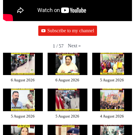
Subscribe to my channel
Next
»
1
/
57
6 August 2026
6 August 2026
5 August 2026
5 August 2026
5 August 2026
4 August 2026