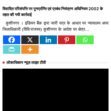
विवादित परिसंपत्ति पर पुनर्प्राप्ति एवं प्रबंध नियंत्रण अधिनियम 2002 के
तहत की गयी कार्रवाई
कुशीनगर । इंडियन बैंक द्वारा जारी पत्र के आधार पर न्यायालय अपर
जिलाधिकारी (विवि/राजस्व) कुशीनगर के आदेश पर क्षेत्र…
लोकाधिकार न्यूज़ लाइव टीवी