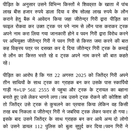
पीड़ित के अनुसार उसने विभिन्न किस्तों मे शिवव्रत के खाता में पांच
लाख बीस हजार रुपये डाला दिया व शेष सोलह लाख रुपये के लोंन
कराने हेतु बैक मे आवेदन किया जहा जीतेन्द्र गिरी द्वारा पीड़ित का
फाइल रोकवा कर उक्त ट्रक पर पने नाम से लोंन पास कराकर ट्रक
अपने नाम करा लिया गया जानकारी होने व पवन गिरी द्वारा विरोध करने
पर अभियुक्त जीतेन्द्र गिरी ने पवन गिरी से किस्त जमा करने की बात
कह विक्रय पत्र पर दसख्त कर दे दिया जीतेन्द्र गिरी ट्रक के कमाई
से लोंन का किस्त भरते रहे व ट्रक अपने नाम करने की बात कहते
रहे।
पीड़ित का आरोप है कि गत 22 अगस्त 2025 को जितेंद्र गिरी अपने
तीन साथियों के साथ ट्रक का ग्राहक बन कर उसके पास स्कार्पियो
गाड़ी न०UP 56E 2555 से पहुचा और ट्रक के ट्रायल का बहाना
बनाते हुए उसे लेकर भागने लगा।जब उसने ट्रक रोकने की कोशिश की
तो जितेंद्र उसे ट्रक से कुचलने का प्रयास किया लेकिन वह किसी
तरह बच निकला व जीतेन्द्र गिरी ने जबरिया ट्रक लेकर फरार हो गया।
इसके बाद उसने जितेंद्र के साथ ग्राहक बन कर आये अन्य दो लोगो
को उसने डायल 112 पुलिस को बुला सुपुर्द कर दिया।पवन गिरी ने