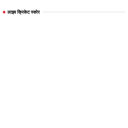
लाइव क्रिकेट स्कोर