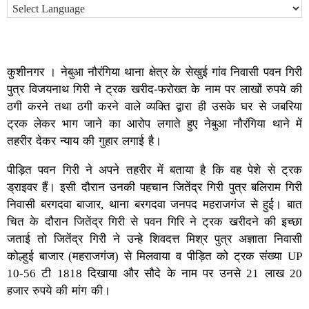
कुशीनगर । नेबुआ नौरंगिया थाना क्षेत्र के सेखुई गांव निवासी पवन गिरी
पुत्र विजयनाथ गिरी ने ट्रक खरीद-फरोख्त के नाम पर लाखों रुपये की
ठगी करने तथा ठगी करने वाले व्यक्ति द्वारा ही उसके घर से जबरिया
ट्रक लेकर भाग जाने का आरोप लगाते हुए नेबुआ नौरंगिया थाने में
तहरीर देकर न्याय की गुहार लगाई है।
पीड़ित पवन गिरी ने अपने तहरीर में बताया है कि वह पेशे से ट्रक
ड्राइवर हैं। इसी दौरान उनकी पहचान जितेंद्र गिरी पुत्र बलिराम गिरी
निवासी बरगदवा बाजार, थाना बरगदवा जनपद महराजगंज से हुई। बात
चित के दौरान जितेंद्र गिरी से पवन गिरि ने ट्रक खरीदने की इच्छा
जताई तो जितेंद्र गिरी ने उन्हे शिवदत्त मिश्र पुत्र अज्ञाता निवासी
कोल्हुई बाजार (महराजगंज) से मिलवाया व पीड़ित को ट्रक संख्या UP
10-56 टी 1818 दिखाया और सौदे के नाम पर उनसे 21 लाख 20
हजार रुपये की मांग की।