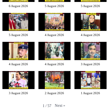
6 August 2026
5 August 2026
5 August 2026
5 August 2026
4 August 2026
4 August 2026
4 August 2026
4 August 2026
3 August 2026
3 August 2026
2 August 2026
1 August 2026
Next
»
1
/
57