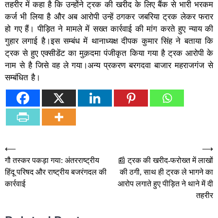
तहरीर में कहा है कि उन्होंने ट्रक की खरीद के लिए बैंक से भारी भरकम
कर्ज भी लिया है और अब आरोपी उन्हें ठगकर जबरिया ट्रक लेकर फरार
हो गए हैं। पीड़ित ने मामले में सख्त कार्रवाई की मांग करते हुए न्याय की
गुहार लगाई है।इस सम्बंध में थानाध्यक्ष दीपक कुमार सिंह ने बताया कि
ट्रक से हुए एक्सीडेंट का मुक़दमा पंजीकृत किया गया है ट्रक आरोपी के
नाम से है जिसे वह ले गया।अन्य प्रकरण बरगदवा बाजार महराजगंज से
सम्बंधित है।
Post
⟵
⟶
गौ तस्कर पकड़ा गया: अंतरराष्ट्रीय
📰 ट्रक की खरीद-फरोख्त में लाखों
navigation
हिंदू परिषद और राष्ट्रीय बजरंगदल की
की ठगी, साथ ही ट्रक ले भागने का
कार्रवाई
आरोप लगाते हुए पीड़ित ने थाने में दी
तहरीर