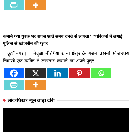
कमाने गया युवक घर वापस आते समय रास्ते से लापता* *परिजनों ने लगाई
पुलिस से खोजबीन की गुहार
कुशीनगर। नेबुआ नौरंगिया थाना क्षेत्र के ग्राम चखनी भोजछपरा
निवासी एक ब्यक्ति ने लखनऊ कमाने गए अपने पुत्र…
लोकाधिकार न्यूज़ लाइव टीवी