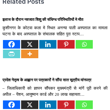
Related Posts
इलाज के दौरान नवजात शिशु की संधिग्ध परिस्थितियों मे मौत
कुशीनगर के कोटवा कला मे स्थित अनन्या पाली अस्पताल का मामला
घटना के बाद अस्पताल के संचालक सहित पुरा स्टाप…
प्रदेश नेतृत्व के आह्वान पर पत्रकारों ने सौंपा सात सूत्रीय मांगपत्र
– जिलाधिकारी को ज्ञापन सौंपकर मुख्यमंत्री से मांगें पूरी करने की
अपील – पेंशन, आयुष्मान कार्ड और 20 लाख सहायता…